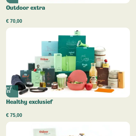
Outdoor extra
€
70,00
Healthy exclusief
€
75,00