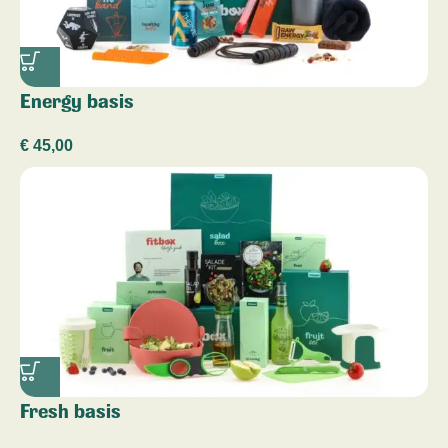
Energy basis
€
45,00
Fresh basis