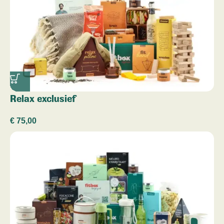
Relax exclusief
€
75,00