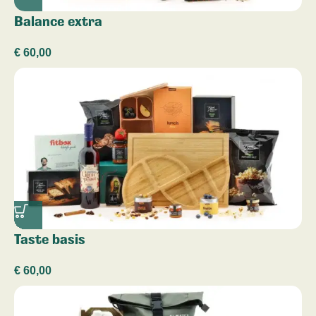
Balance extra
€
60,00
Taste basis
€
60,00