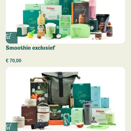
Smoothie exclusief
€
70,00