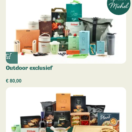
Michel
Outdoor exclusief
€
80,00