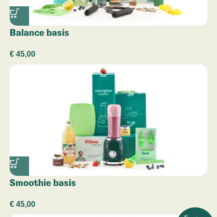
Balance basis
€
45,00
Smoothie basis
€
45,00