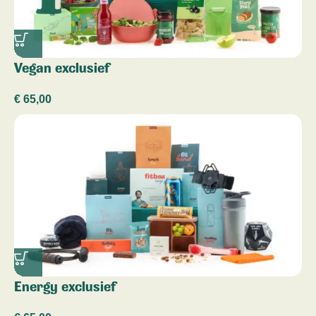
Vegan exclusief
€
65,00
Energy exclusief