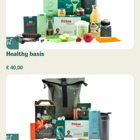
Healthy basis
€
40,00