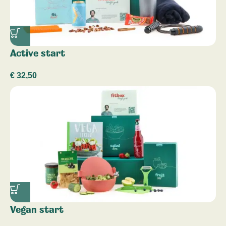
Active start
€
32,50
Vegan start