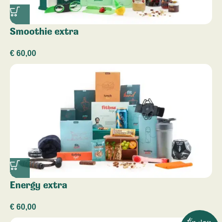
Smoothie extra
€
60,00
Energy extra
€
60,00