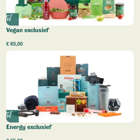
Vegan exclusief
€
65,00
Energy exclusief