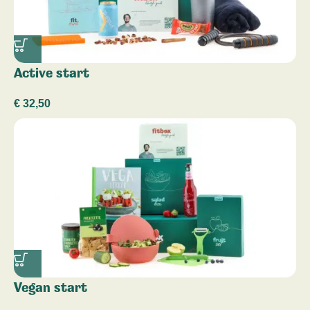
Active start
€
32,50
Vegan start