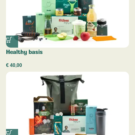
Healthy basis
€
40,00