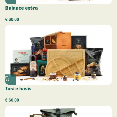
Balance extra
€
60,00
Taste basis
€
60,00