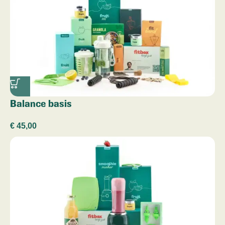
Balance basis
€
45,00