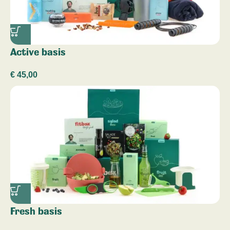
Active basis
€
45,00
Fresh basis