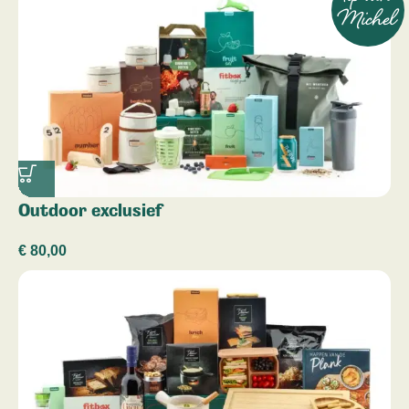
Michel
Outdoor exclusief
€
80,00