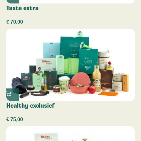
Taste extra
€
70,00
Healthy exclusief
€
75,00