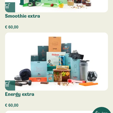
Smoothie extra
€
60,00
Energy extra
€
60,00