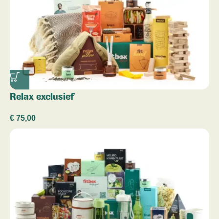
Relax exclusief
€
75,00