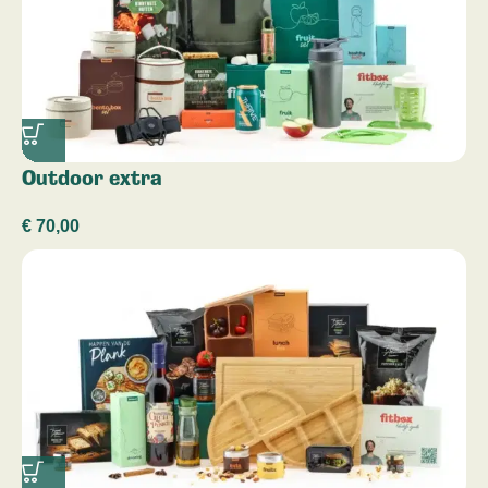
Outdoor extra
€
70,00