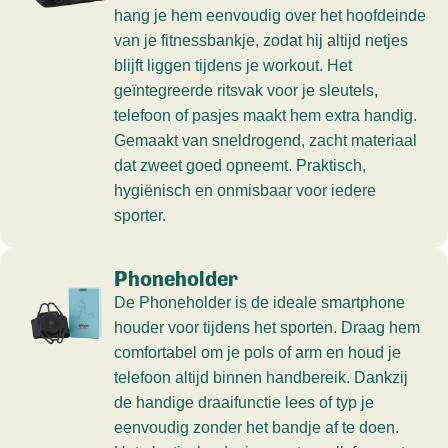
hang je hem eenvoudig over het hoofdeinde
van je fitnessbankje, zodat hij altijd netjes
blijft liggen tijdens je workout. Het
geïntegreerde ritsvak voor je sleutels,
telefoon of pasjes maakt hem extra handig.
Gemaakt van sneldrogend, zacht materiaal
dat zweet goed opneemt. Praktisch,
hygiënisch en onmisbaar voor iedere
sporter.
Phoneholder
De Phoneholder is de ideale smartphone
houder voor tijdens het sporten. Draag hem
comfortabel om je pols of arm en houd je
telefoon altijd binnen handbereik. Dankzij
de handige draaifunctie lees of typ je
eenvoudig zonder het bandje af te doen.