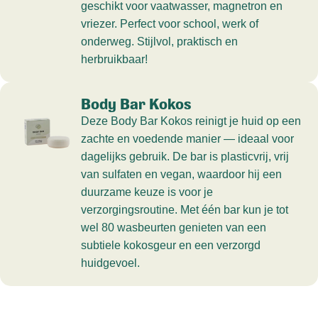
geschikt voor vaatwasser, magnetron en
vriezer. Perfect voor school, werk of
onderweg. Stijlvol, praktisch en
herbruikbaar!
Body Bar Kokos
Deze Body Bar Kokos reinigt je huid op een
zachte en voedende manier — ideaal voor
dagelijks gebruik. De bar is plasticvrij, vrij
van sulfaten en vegan, waardoor hij een
duurzame keuze is voor je
verzorgingsroutine. Met één bar kun je tot
wel 80 wasbeurten genieten van een
subtiele kokosgeur en een verzorgd
huidgevoel.