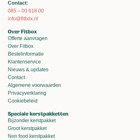
Contact:
085 – 00 618 00
info@fitbox.nl
Over Fitbox
Offerte aanvragen
Over Fitbox
Bestelinformatie
Klantenservice
Nieuws & updates
Contact
Algemene voorwaarden
Privacyverklaring
Cookiebeleid
Speciale kerstpakketten
Bijzonder kerstpakket
Groot kerstpakket
Non food kerstpakket