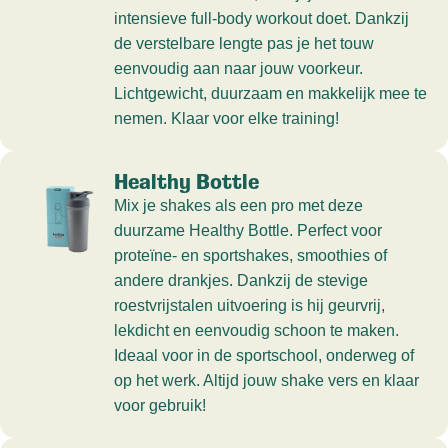
intensieve full-body workout doet. Dankzij
de verstelbare lengte pas je het touw
eenvoudig aan naar jouw voorkeur.
Lichtgewicht, duurzaam en makkelijk mee te
nemen. Klaar voor elke training!
Healthy Bottle
Mix je shakes als een pro met deze
duurzame Healthy Bottle. Perfect voor
proteïne- en sportshakes, smoothies of
andere drankjes. Dankzij de stevige
roestvrijstalen uitvoering is hij geurvrij,
lekdicht en eenvoudig schoon te maken.
Ideaal voor in de sportschool, onderweg of
op het werk. Altijd jouw shake vers en klaar
voor gebruik!