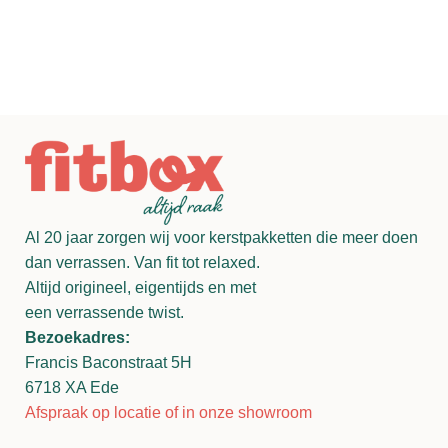
Al 20 jaar zorgen wij voor kerstpakketten die meer doen
dan verrassen. Van fit tot relaxed.
Altijd origineel, eigentijds en met
een verrassende twist.
Bezoekadres:
Francis Baconstraat 5H
6718 XA Ede
Afspraak op locatie of in onze showroom