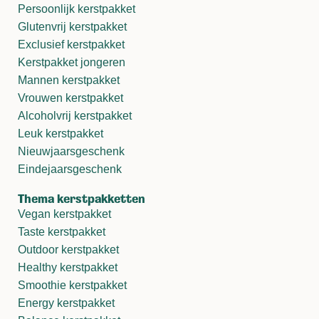
Persoonlijk kerstpakket
Glutenvrij kerstpakket
Exclusief kerstpakket
Kerstpakket jongeren
Mannen kerstpakket
Vrouwen kerstpakket
Alcoholvrij kerstpakket
Leuk kerstpakket
Nieuwjaarsgeschenk
Eindejaarsgeschenk
Thema kerstpakketten
Vegan kerstpakket
Taste kerstpakket
Outdoor kerstpakket
Healthy kerstpakket
Smoothie kerstpakket
Energy kerstpakket