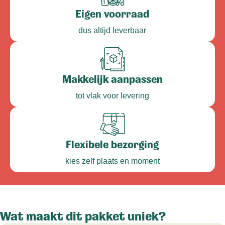
Eigen voorraad
dus altijd leverbaar
Makkelijk aanpassen
tot vlak voor levering
Flexibele bezorging
kies zelf plaats en moment
Wat maakt dit pakket uniek?