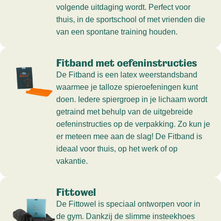
volgende uitdaging wordt. Perfect voor
thuis, in de sportschool of met vrienden die
van een spontane training houden.
Fitband met oefeninstructies
De Fitband is een latex weerstandsband
waarmee je talloze spieroefeningen kunt
doen. Iedere spiergroep in je lichaam wordt
getraind met behulp van de uitgebreide
oefeninstructies op de verpakking. Zo kun je
er meteen mee aan de slag! De Fitband is
ideaal voor thuis, op het werk of op
vakantie.
Fittowel
De Fittowel is speciaal ontworpen voor in
de gym. Dankzij de slimme insteekhoes