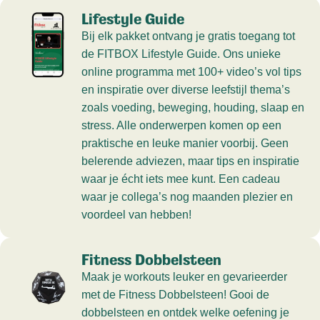
Lifestyle Guide
Bij elk pakket ontvang je gratis toegang tot
de FITBOX Lifestyle Guide. Ons unieke
online programma met 100+ video’s vol tips
en inspiratie over diverse leefstijl thema’s
zoals voeding, beweging, houding, slaap en
stress. Alle onderwerpen komen op een
praktische en leuke manier voorbij. Geen
belerende adviezen, maar tips en inspiratie
waar je écht iets mee kunt. Een cadeau
waar je collega’s nog maanden plezier en
voordeel van hebben!
Fitness Dobbelsteen
Maak je workouts leuker en gevarieerder
met de Fitness Dobbelsteen! Gooi de
dobbelsteen en ontdek welke oefening je