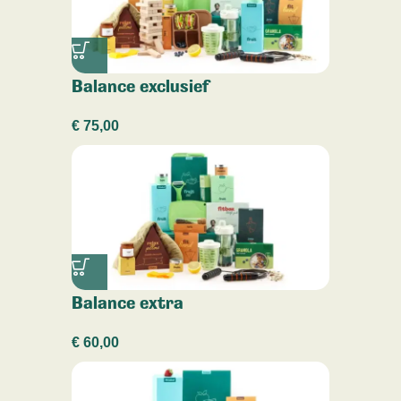
Balance exclusief
€
75,00
Balance extra
€
60,00