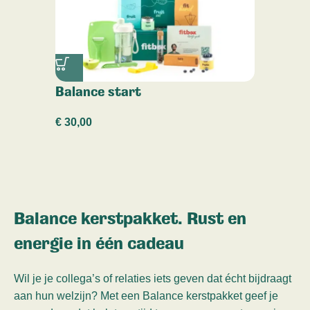
Balance start
€
30,00
Balance kerstpakket. Rust en
energie in één cadeau
Wil je je collega’s of relaties iets geven dat écht bijdraagt
aan hun welzijn? Met een Balance kerstpakket geef je