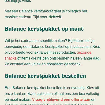
belangrijk vindt.
Met een Balance kerstpakket geef je collega’s het
mooiste cadeau. Tijd voor zichzelf.
Balance kerstpakket op maat
Wil je het cadeau persoonlijk maken? Bij Fitbox stel je
eenvoudig een Balance kerstpakket op maat samen. Kies
bijvoorbeeld voor extra wellnessproducten,
gezonde
snacks
of items die helpen ontspannen na een lange dag.
Zo ontstaat een uniek en doordacht geschenk.
Balance kerstpakket bestellen
Een Balance kerstpakket bestellen is eenvoudig. Kies uit
onze kant-en-klare pakketten of laat ons een box volledig
op maat maken.
Vraag vrijblijvend een offerte aan
en