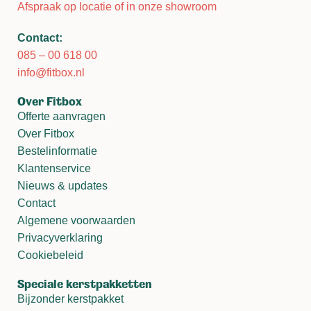
Afspraak op locatie of in onze showroom
Contact:
085 – 00 618 00
info@fitbox.nl
Over Fitbox
Offerte aanvragen
Over Fitbox
Bestelinformatie
Klantenservice
Nieuws & updates
Contact
Algemene voorwaarden
Privacyverklaring
Cookiebeleid
Speciale kerstpakketten
Bijzonder kerstpakket