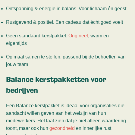
Ontspanning & energie in balans. Voor lichaam én geest
Rustgevend & positief. Een cadeau dat écht goed voelt
Geen standaard kerstpakket.
Origineel
, warm en
eigentijds
Op maat samen te stellen, passend bij de behoeften van
jouw team
Balance kerstpakketten voor
bedrijven
Een Balance kerstpakket is ideaal voor organisaties die
aandacht willen geven aan het welzijn van hun
medewerkers. Het laat zien dat je niet alleen waardering
toont, maar ook hun
gezondheid
en innerlijke rust