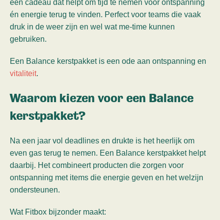
een cadeau dat helpt om tijd te nemen voor ontspanning
én energie terug te vinden. Perfect voor teams die vaak
druk in de weer zijn en wel wat me-time kunnen
gebruiken.
Een Balance kerstpakket is een ode aan ontspanning en
vitaliteit
.
Waarom kiezen voor een Balance
kerstpakket?
Na een jaar vol deadlines en drukte is het heerlijk om
even gas terug te nemen. Een Balance kerstpakket helpt
daarbij. Het combineert producten die zorgen voor
ontspanning met items die energie geven en het welzijn
ondersteunen.
Wat Fitbox bijzonder maakt: