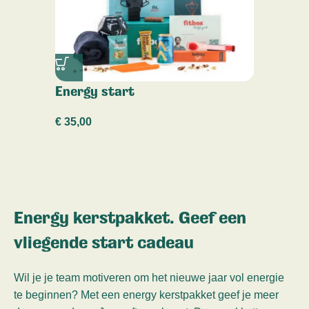
Energy start
€
35,00
Energy kerstpakket. Geef een
vliegende start cadeau
Wil je je team motiveren om het nieuwe jaar vol energie
te beginnen? Met een energy kerstpakket geef je meer