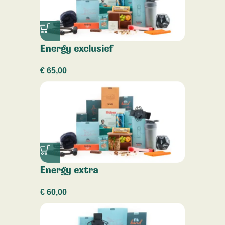
Energy exclusief
€
65,00
Energy extra
€
60,00