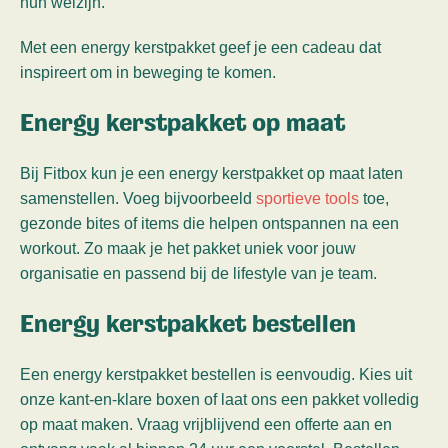
hun welzijn.
Met een energy kerstpakket geef je een cadeau dat
inspireert om in beweging te komen.
Energy kerstpakket op maat
Bij Fitbox kun je een energy kerstpakket op maat laten
samenstellen. Voeg bijvoorbeeld
sportieve tools
toe,
gezonde bites of items die helpen ontspannen na een
workout. Zo maak je het pakket uniek voor jouw
organisatie en passend bij de lifestyle van je team.
Energy kerstpakket bestellen
Een energy kerstpakket bestellen is eenvoudig. Kies uit
onze kant-en-klare boxen of laat ons een pakket volledig
op maat maken. Vraag vrijblijvend een offerte aan en