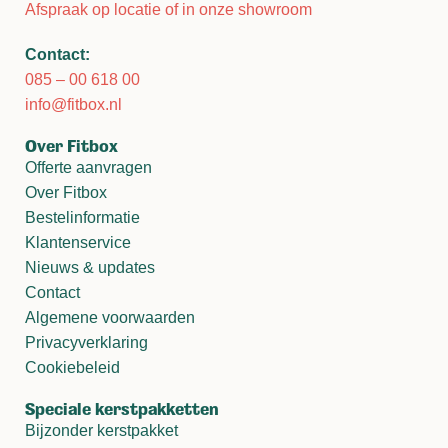
Afspraak op locatie of in onze showroom
Contact:
085 – 00 618 00
info@fitbox.nl
Over Fitbox
Offerte aanvragen
Over Fitbox
Bestelinformatie
Klantenservice
Nieuws & updates
Contact
Algemene voorwaarden
Privacyverklaring
Cookiebeleid
Speciale kerstpakketten
Bijzonder kerstpakket