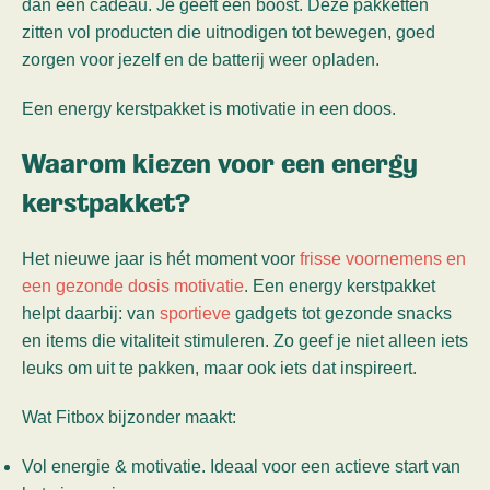
dan een cadeau. Je geeft een boost. Deze pakketten
zitten vol producten die uitnodigen tot bewegen, goed
zorgen voor jezelf en de batterij weer opladen.
Een energy kerstpakket is motivatie in een doos.
Waarom kiezen voor een energy
kerstpakket?
Het nieuwe jaar is hét moment voor
frisse voornemens en
een gezonde dosis motivatie
. Een energy kerstpakket
helpt daarbij: van
sportieve
gadgets tot gezonde snacks
en items die vitaliteit stimuleren. Zo geef je niet alleen iets
leuks om uit te pakken, maar ook iets dat inspireert.
Wat Fitbox bijzonder maakt:
Vol energie & motivatie. Ideaal voor een actieve start van