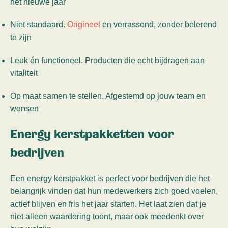
het nieuwe jaar
Niet standaard.
Origineel
en verrassend, zonder belerend
te zijn
Leuk én functioneel. Producten die echt bijdragen aan
vitaliteit
Op maat samen te stellen. Afgestemd op jouw team en
wensen
Energy kerstpakketten voor
bedrijven
Een energy kerstpakket is perfect voor bedrijven die het
belangrijk vinden dat hun medewerkers zich goed voelen,
actief blijven en fris het jaar starten. Het laat zien dat je
niet alleen waardering toont, maar ook meedenkt over