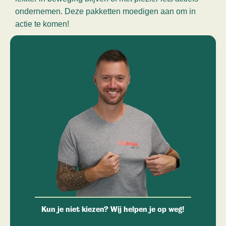
ondernemen. Deze pakketten moedigen aan om in
actie te komen!
Kun je niet kiezen? Wij helpen je op weg!