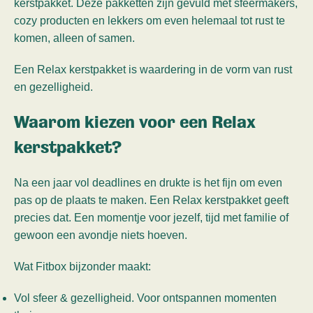
kerstpakket. Deze pakketten zijn gevuld met sfeermakers,
cozy producten en lekkers om even helemaal tot rust te
komen, alleen of samen.
Een Relax kerstpakket is waardering in de vorm van rust
en gezelligheid.
Waarom kiezen voor een Relax
kerstpakket?
Na een jaar vol deadlines en drukte is het fijn om even
pas op de plaats te maken. Een Relax kerstpakket geeft
precies dat. Een momentje voor jezelf, tijd met familie of
gewoon een avondje niets hoeven.
Wat Fitbox bijzonder maakt:
Vol sfeer & gezelligheid. Voor ontspannen momenten