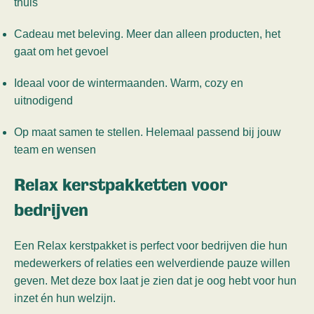
thuis
Cadeau met beleving. Meer dan alleen producten, het
gaat om het gevoel
Ideaal voor de wintermaanden. Warm, cozy en
uitnodigend
Op maat samen te stellen. Helemaal passend bij jouw
team en wensen
Relax kerstpakketten voor
bedrijven
Een Relax kerstpakket is perfect voor bedrijven die hun
medewerkers of relaties een welverdiende pauze willen
geven. Met deze box laat je zien dat je oog hebt voor hun
inzet én hun welzijn.