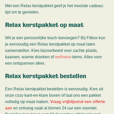
Met een Relax kerstpakket geef je het mooiste cadeau:
tijd om te genieten.
Relax kerstpakket op maat
Wil je een persoonlijke touch toevoegen? Bij Fitbox kun
je eenvoudig een Relax kerstpakket op maat laten
samenstellen. Kies bijvoorbeeld voor zachte plaids,
kaarsen, warme dranken of
wellness
-items. Alles voor
een ontspannen sfeer.
Relax kerstpakket bestellen
Een Relax kerstpakket bestellen is eenvoudig. Kies uit
onze cozy kant-en-klare boxen of laat ons een pakket
volledig op maat maken.
Vraag vrijblijvend een offerte
aan
en ontvang vaak al binnen 24 uur een voorstel.