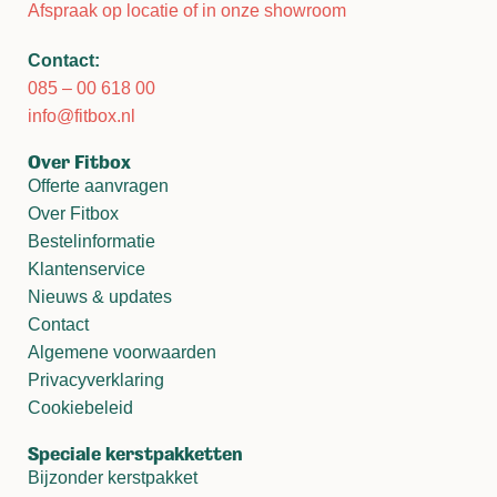
Afspraak op locatie of in onze showroom
Contact:
085 – 00 618 00
info@fitbox.nl
Over Fitbox
Offerte aanvragen
Over Fitbox
Bestelinformatie
Klantenservice
Nieuws & updates
Contact
Algemene voorwaarden
Privacyverklaring
Cookiebeleid
Speciale kerstpakketten
Bijzonder kerstpakket