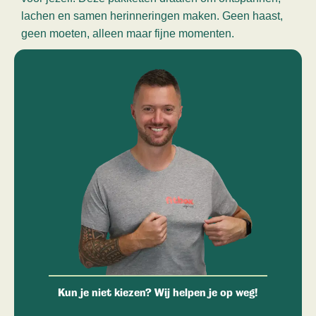
lachen en samen herinneringen maken. Geen haast,
geen moeten, alleen maar fijne momenten.
Kun je niet kiezen? Wij helpen je op weg!