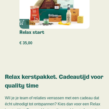
Relax start
€
35,00
Relax kerstpakket. Cadeautijd voor
quality time
Wil je je team of relaties verrassen met een cadeau dat
écht uitnodigt tot ontspannen? Kies dan voor een Relax