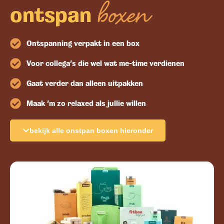
boxen
ontspan
Ontspanning verpakt in een box
Voor collega’s die wel wat me-time verdienen
Gaat verder dan alleen uitpakken
Maak ’m zo relaxed als jullie willen
bekijk alle onstpan boxen hieronder