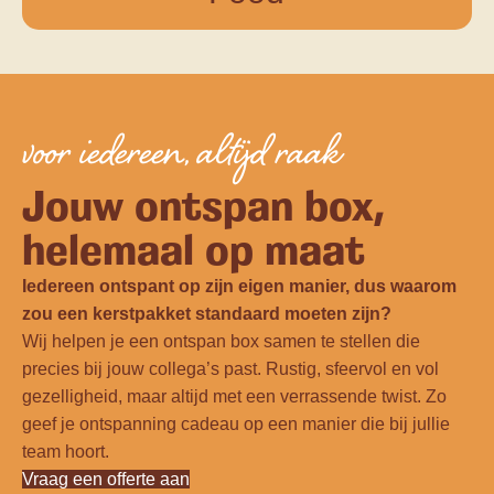
voor iedereen, altijd raak
Jouw ontspan box,
helemaal op maat
Iedereen ontspant op zijn eigen manier, dus waarom
zou een kerstpakket standaard moeten zijn?
Wij helpen je een ontspan box samen te stellen die
precies bij jouw collega’s past. Rustig, sfeervol en vol
gezelligheid, maar altijd met een verrassende twist. Zo
geef je ontspanning cadeau op een manier die bij jullie
team hoort.
Vraag een offerte aan