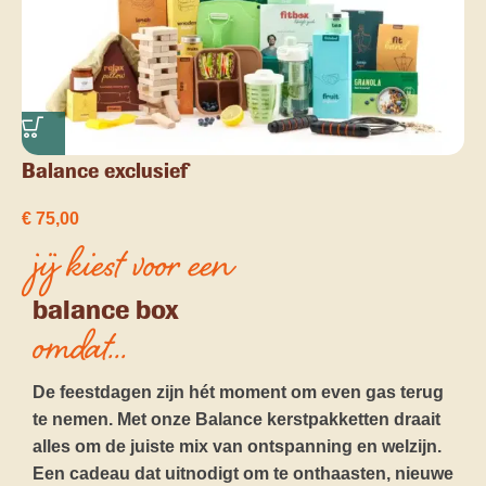
Balance exclusief
€
75,00
jij kiest voor een
balance box
omdat...
De feestdagen zijn hét moment om even gas terug
te nemen. Met onze Balance kerstpakketten draait
alles om de juiste mix van ontspanning en welzijn.
Een cadeau dat uitnodigt om te onthaasten, nieuwe