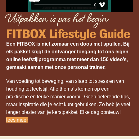
Uitpakken is pas het begin
FITBOX Lifestyle Guide
Een FITBOX is niet zomaar een doos met spullen. Bij
elk pakket krijgt de ontvanger toegang tot ons eigen
online leefstijlprogramma met meer dan 150 video’s,
gemaakt samen met onze personal trainer.
Van voeding tot beweging, van slaap tot stress en van
houding tot leefstijl. Alle thema’s komen op een
praktische en leuke manier voorbij. Geen belerende tips,
maar inspiratie die je écht kunt gebruiken. Zo heb je veel
langer plezier van je kerstpakket. Elke dag opnieuw!
lees meer