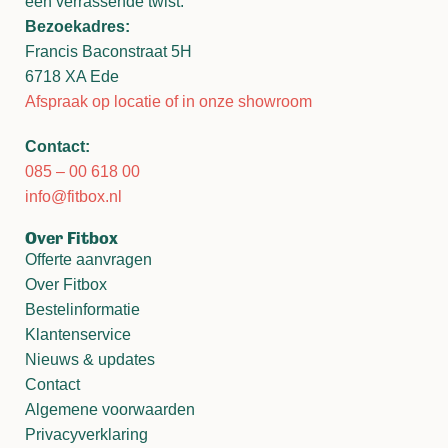
een verrassende twist.
Bezoekadres:
Francis Baconstraat 5H
6718 XA Ede
Afspraak op locatie of in onze showroom
Contact:
085 – 00 618 00
info@fitbox.nl
Over Fitbox
Offerte aanvragen
Over Fitbox
Bestelinformatie
Klantenservice
Nieuws & updates
Contact
Algemene voorwaarden
Privacyverklaring