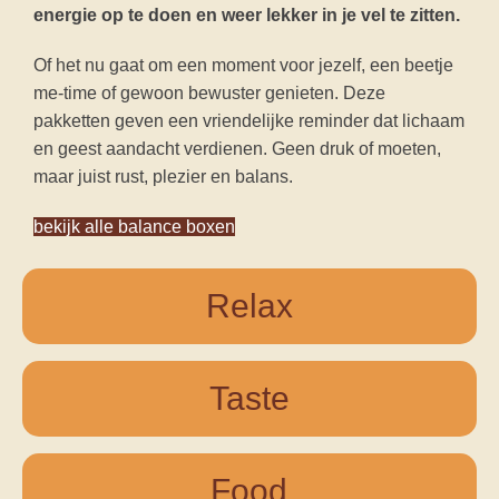
energie op te doen en weer lekker in je vel te zitten.
Of het nu gaat om een moment voor jezelf, een beetje
me-time of gewoon bewuster genieten. Deze
pakketten geven een vriendelijke reminder dat lichaam
en geest aandacht verdienen. Geen druk of moeten,
maar juist rust, plezier en balans.
bekijk alle balance boxen
Relax
Taste
Food