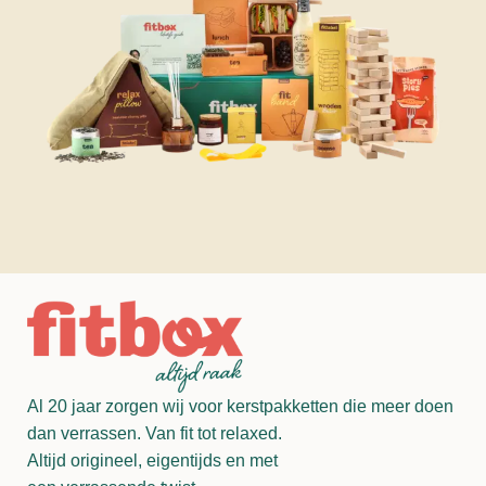
Al 20 jaar zorgen wij voor kerstpakketten die meer doen
dan verrassen. Van fit tot relaxed.
Altijd origineel, eigentijds en met