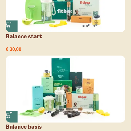
Balance start
€
30,00
Balance basis