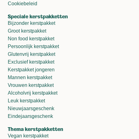
Cookiebeleid
Speciale kerstpakketten
Bijzonder kerstpakket
Groot kerstpakket
Non food kerstpakket
Persoonlijk kerstpakket
Glutenvrij kerstpakket
Exclusief kerstpakket
Kerstpakket jongeren
Mannen kerstpakket
Vrouwen kerstpakket
Alcoholvrij kerstpakket
Leuk kerstpakket
Nieuwjaarsgeschenk
Eindejaarsgeschenk
Thema kerstpakketten
Vegan kerstpakket