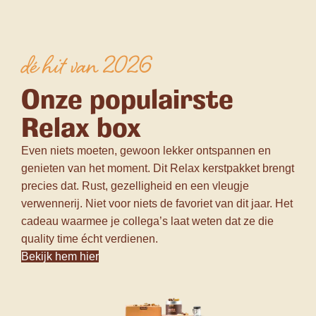
dé hit van 2026
Onze populairste
Relax box
Even niets moeten, gewoon lekker ontspannen en
genieten van het moment. Dit Relax kerstpakket brengt
precies dat. Rust, gezelligheid en een vleugje
verwennerij. Niet voor niets de favoriet van dit jaar. Het
cadeau waarmee je collega’s laat weten dat ze die
quality time écht verdienen.
Bekijk hem hier