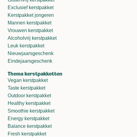
Exclusief kerstpakket
Kerstpakket jongeren
Mannen kerstpakket
Vrouwen kerstpakket
Alcoholvrij kerstpakket
Leuk kerstpakket
Nieuwjaarsgeschenk
Eindejaarsgeschenk
Thema kerstpakketten
Vegan kerstpakket
Taste kerstpakket
Outdoor kerstpakket
Healthy kerstpakket
Smoothie kerstpakket
Energy kerstpakket
Balance kerstpakket
Fresh kerstpakket