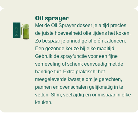
Oil sprayer
Met de Oil Sprayer doseer je altijd precies
de juiste hoeveelheid olie tijdens het koken.
Zo bespaar je onnodige olie én calorieën.
Een gezonde keuze bij elke maaltijd.
Gebruik de sprayfunctie voor een fijne
verneveling of schenk eenvoudig met de
handige tuit. Extra praktisch: het
meegeleverde kwastje om je gerechten,
pannen en ovenschalen gelijkmatig in te
vetten. Slim, veelzijdig en onmisbaar in elke
keuken.