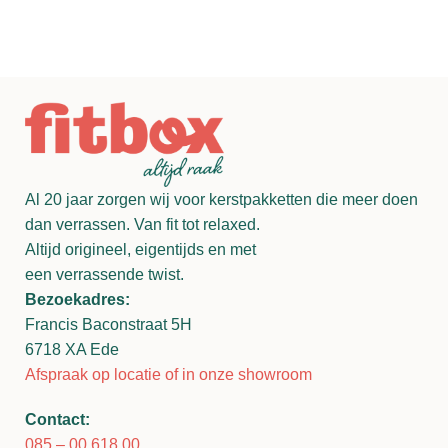
Al 20 jaar zorgen wij voor kerstpakketten die meer doen
dan verrassen. Van fit tot relaxed.
Altijd origineel, eigentijds en met
een verrassende twist.
Bezoekadres:
Francis Baconstraat 5H
6718 XA Ede
Afspraak op locatie of in onze showroom
Contact:
085 – 00 618 00