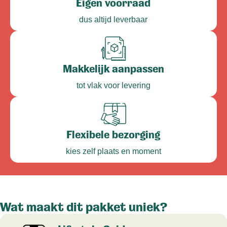
Eigen voorraad
dus altijd leverbaar
Makkelijk aanpassen
tot vlak voor levering
Flexibele bezorging
kies zelf plaats en moment
Wat maakt dit pakket uniek?