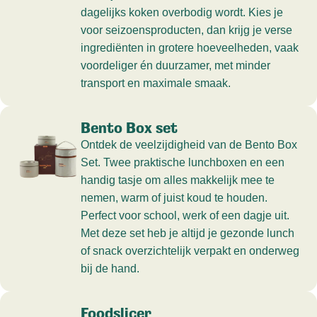
dagelijks koken overbodig wordt. Kies je
voor seizoensproducten, dan krijg je verse
ingrediënten in grotere hoeveelheden, vaak
voordeliger én duurzamer, met minder
transport en maximale smaak.
Bento Box set
Ontdek de veelzijdigheid van de Bento Box
Set. Twee praktische lunchboxen en een
handig tasje om alles makkelijk mee te
nemen, warm of juist koud te houden.
Perfect voor school, werk of een dagje uit.
Met deze set heb je altijd je gezonde lunch
of snack overzichtelijk verpakt en onderweg
bij de hand.
Foodslicer