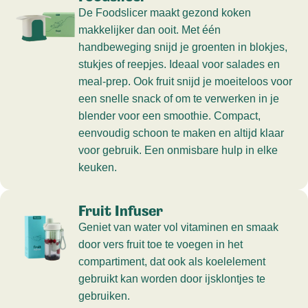
De Foodslicer maakt gezond koken
makkelijker dan ooit. Met één
handbeweging snijd je groenten in blokjes,
stukjes of reepjes. Ideaal voor salades en
meal-prep. Ook fruit snijd je moeiteloos voor
een snelle snack of om te verwerken in je
blender voor een smoothie. Compact,
eenvoudig schoon te maken en altijd klaar
voor gebruik. Een onmisbare hulp in elke
keuken.
Fruit Infuser
Geniet van water vol vitaminen en smaak
door vers fruit toe te voegen in het
compartiment, dat ook als koelelement
gebruikt kan worden door ijsklontjes te
gebruiken.