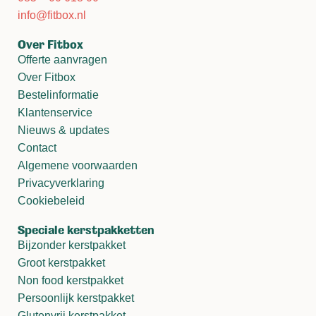
info@fitbox.nl
Over Fitbox
Offerte aanvragen
Over Fitbox
Bestelinformatie
Klantenservice
Nieuws & updates
Contact
Algemene voorwaarden
Privacyverklaring
Cookiebeleid
Speciale kerstpakketten
Bijzonder kerstpakket
Groot kerstpakket
Non food kerstpakket
Persoonlijk kerstpakket
Glutenvrij kerstpakket