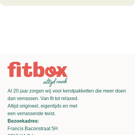
Al 20 jaar zorgen wij voor kerstpakketten die meer doen
dan verrassen. Van fit tot relaxed.
Altijd origineel, eigentijds en met
een verrassende twist.
Bezoekadres:
Francis Baconstraat 5H