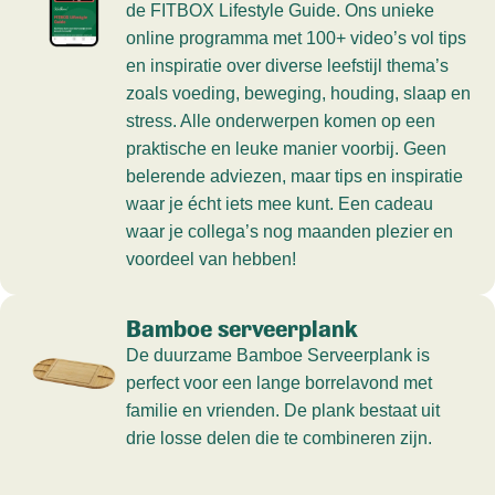
de FITBOX Lifestyle Guide. Ons unieke
online programma met 100+ video’s vol tips
en inspiratie over diverse leefstijl thema’s
zoals voeding, beweging, houding, slaap en
stress. Alle onderwerpen komen op een
praktische en leuke manier voorbij. Geen
belerende adviezen, maar tips en inspiratie
waar je écht iets mee kunt. Een cadeau
waar je collega’s nog maanden plezier en
voordeel van hebben!
Bamboe serveerplank
De duurzame Bamboe Serveerplank is
perfect voor een lange borrelavond met
familie en vrienden. De plank bestaat uit
drie losse delen die te combineren zijn.