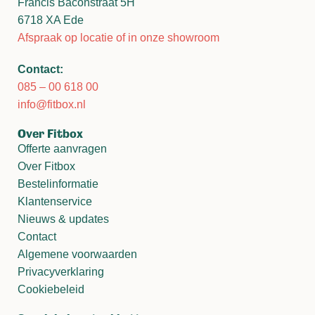
Francis Baconstraat 5H
6718 XA Ede
Afspraak op locatie of in onze showroom
Contact:
085 – 00 618 00
info@fitbox.nl
Over Fitbox
Offerte aanvragen
Over Fitbox
Bestelinformatie
Klantenservice
Nieuws & updates
Contact
Algemene voorwaarden
Privacyverklaring
Cookiebeleid