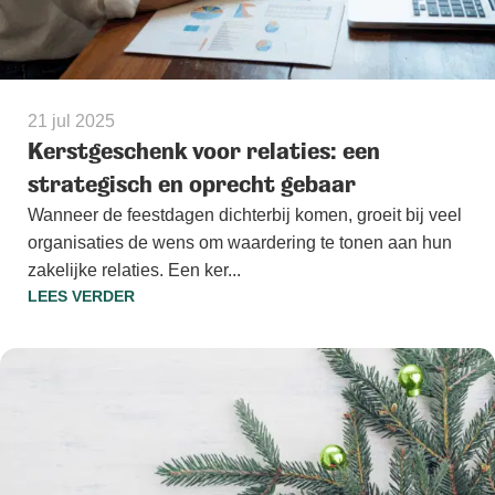
21 jul 2025
Kerstgeschenk voor relaties: een
strategisch en oprecht gebaar
Wanneer de feestdagen dichterbij komen, groeit bij veel
organisaties de wens om waardering te tonen aan hun
zakelijke relaties. Een ker...
LEES VERDER