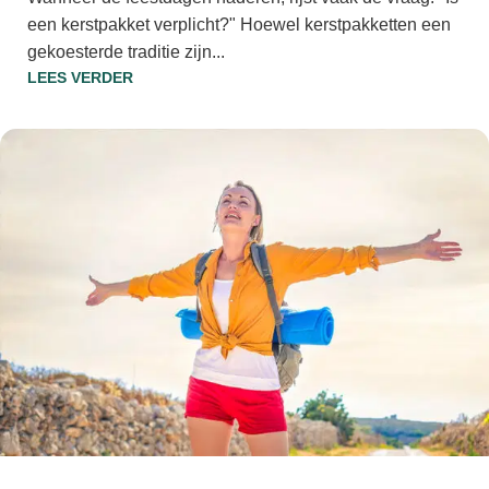
een kerstpakket verplicht?" Hoewel kerstpakketten een
gekoesterde traditie zijn...
LEES VERDER