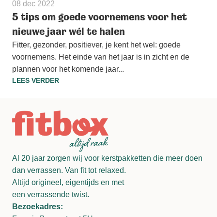
08 dec 2022
5 tips om goede voornemens voor het
nieuwe jaar wél te halen
Fitter, gezonder, positiever, je kent het wel: goede
voornemens. Het einde van het jaar is in zicht en de
plannen voor het komende jaar...
LEES VERDER
Al 20 jaar zorgen wij voor kerstpakketten die meer doen
dan verrassen. Van fit tot relaxed.
Altijd origineel, eigentijds en met
een verrassende twist.
Bezoekadres: