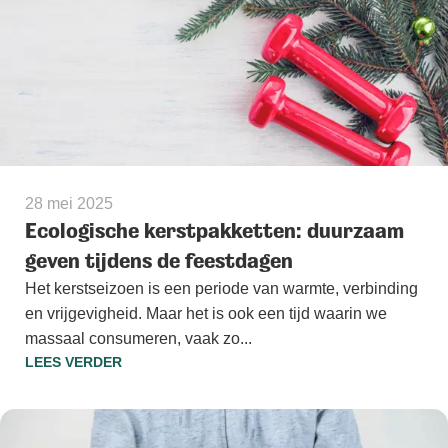
28 mei 2025
Ecologische kerstpakketten: duurzaam
geven tijdens de feestdagen
Het kerstseizoen is een periode van warmte, verbinding
en vrijgevigheid. Maar het is ook een tijd waarin we
massaal consumeren, vaak zo...
LEES VERDER