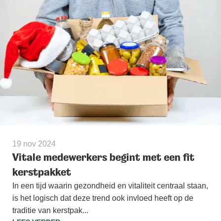
19 nov 2024
Vitale medewerkers begint met een fit
kerstpakket
In een tijd waarin gezondheid en vitaliteit centraal staan,
is het logisch dat deze trend ook invloed heeft op de
traditie van kerstpak...