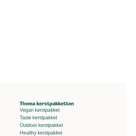
Thema kerstpakketten
Vegan kerstpakket
Taste kerstpakket
Outdoor kerstpakket
Healthy kerstpakket