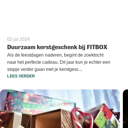
02 jul 2024
Duurzaam kerstgeschenk bij FITBOX
Als de feestdagen naderen, begint de zoektocht
naar het perfecte cadeau. Dit jaar kun je echter een
stapje verder gaan met je kerstgesc...
LEES VERDER