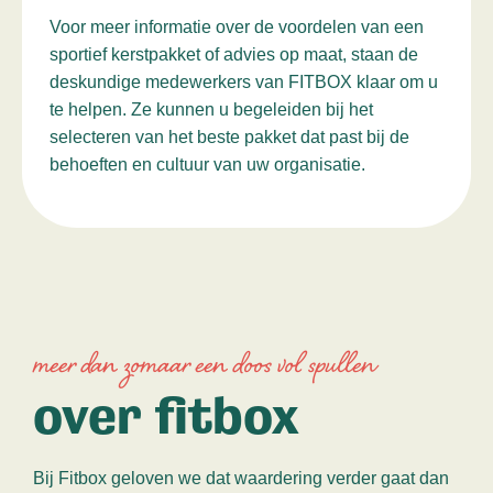
Voor meer informatie over de voordelen van een
sportief kerstpakket of advies op maat, staan de
deskundige medewerkers van FITBOX klaar om u
te helpen. Ze kunnen u begeleiden bij het
selecteren van het beste pakket dat past bij de
behoeften en cultuur van uw organisatie.
meer dan zomaar een doos vol spullen
over fitbox
Bij Fitbox geloven we dat waardering verder gaat dan