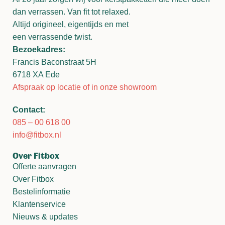
dan verrassen. Van fit tot relaxed.
Altijd origineel, eigentijds en met
een verrassende twist.
Bezoekadres:
Francis Baconstraat 5H
6718 XA Ede
Afspraak op locatie of in onze showroom
Contact:
085 – 00 618 00
info@fitbox.nl
Over Fitbox
Offerte aanvragen
Over Fitbox
Bestelinformatie
Klantenservice
Nieuws & updates