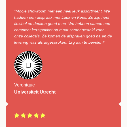
”Mooie showroom met een heel leuk assortiment. We
hadden een afspraak met Luuk en Kees. Ze zijn heel
flexibel en denken goed mee. We hebben samen een
compleet kerstpakket op maat samengesteld voor
onze collega’s. Ze komen de afspraken goed na en de
levering was als afgesproken. Erg aan te bevelen!”
Veronique
Universiteit Utrecht