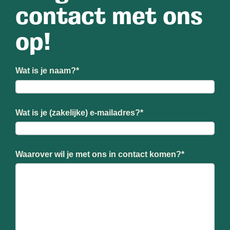
contact met ons
op!
Wat is je naam?
*
Wat is je (zakelijke) e-mailadres?
*
Waarover wil je met ons in contact komen?
*