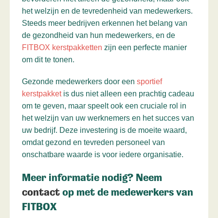
het welzijn en de tevredenheid van medewerkers.
Steeds meer bedrijven erkennen het belang van
de gezondheid van hun medewerkers, en de
FITBOX kerstpakketten
zijn een perfecte manier
om dit te tonen.
Gezonde medewerkers door een
sportief
kerstpakket
is dus niet alleen een prachtig cadeau
om te geven, maar speelt ook een cruciale rol in
het welzijn van uw werknemers en het succes van
uw bedrijf. Deze investering is de moeite waard,
omdat gezond en tevreden personeel van
onschatbare waarde is voor iedere organisatie.
Meer informatie nodig? Neem
contact
op met de medewerkers van
FITBOX