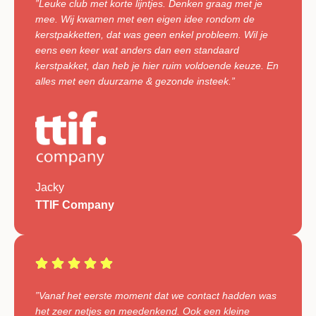
”Leuke club met korte lijntjes. Denken graag met je
mee. Wij kwamen met een eigen idee rondom de
kerstpakketten, dat was geen enkel probleem. Wil je
eens een keer wat anders dan een standaard
kerstpakket, dan heb je hier ruim voldoende keuze. En
alles met een duurzame & gezonde insteek.”
Jacky
TTIF Company
”Vanaf het eerste moment dat we contact hadden was
het zeer netjes en meedenkend. Ook een kleine