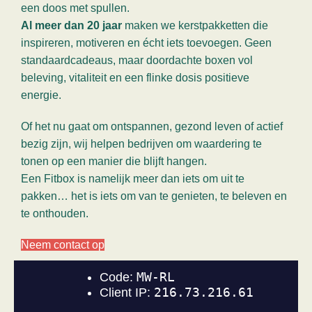
een doos met spullen.
Al meer dan 20 jaar
maken we kerstpakketten die
inspireren, motiveren en écht iets toevoegen. Geen
standaardcadeaus, maar doordachte boxen vol
beleving, vitaliteit en een flinke dosis positieve
energie.
Of het nu gaat om ontspannen, gezond leven of actief
bezig zijn, wij helpen bedrijven om waardering te
tonen op een manier die blijft hangen.
Een Fitbox is namelijk meer dan iets om uit te
pakken… het is iets om van te genieten, te beleven en
te onthouden.
Neem contact op