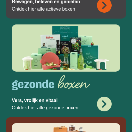
Bewegen, beleven en genieten
Ontdek hier alle actieve boxen
boxen
gezonde
Vers, vrolijk en vitaal
Ontdek hier alle gezonde boxen