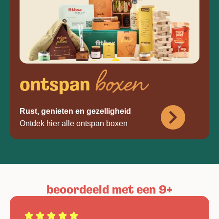
boxen
ontspan
Rust, genieten en gezelligheid
Ontdek hier alle ontspan boxen
beoordeeld met een 9+