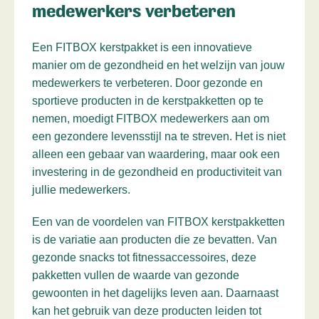
medewerkers verbeteren
Een FITBOX kerstpakket is een innovatieve
manier om de gezondheid en het welzijn van jouw
medewerkers te verbeteren. Door gezonde en
sportieve producten in de kerstpakketten op te
nemen, moedigt FITBOX medewerkers aan om
een gezondere levensstijl na te streven. Het is niet
alleen een gebaar van waardering, maar ook een
investering in de gezondheid en productiviteit van
jullie medewerkers.
Een van de voordelen van FITBOX kerstpakketten
is de variatie aan producten die ze bevatten. Van
gezonde snacks tot fitnessaccessoires, deze
pakketten vullen de waarde van gezonde
gewoonten in het dagelijks leven aan. Daarnaast
kan het gebruik van deze producten leiden tot