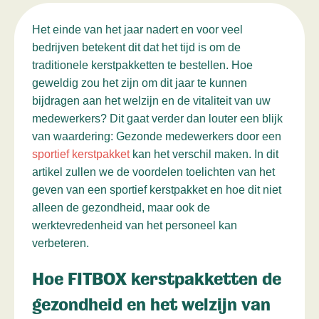
Het einde van het jaar nadert en voor veel
bedrijven betekent dit dat het tijd is om de
traditionele kerstpakketten te bestellen. Hoe
geweldig zou het zijn om dit jaar te kunnen
bijdragen aan het welzijn en de vitaliteit van uw
medewerkers? Dit gaat verder dan louter een blijk
van waardering: Gezonde medewerkers door een
sportief kerstpakket
kan het verschil maken. In dit
artikel zullen we de voordelen toelichten van het
geven van een sportief kerstpakket en hoe dit niet
alleen de gezondheid, maar ook de
werktevredenheid van het personeel kan
verbeteren.
Hoe FITBOX kerstpakketten de
gezondheid en het welzijn van