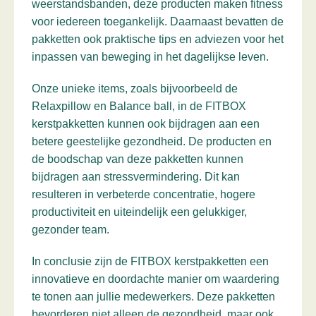
weerstandsbanden, deze producten maken fitness
voor iedereen toegankelijk. Daarnaast bevatten de
pakketten ook praktische tips en adviezen voor het
inpassen van beweging in het dagelijkse leven.
Onze unieke items, zoals bijvoorbeeld de
Relaxpillow en Balance ball, in de FITBOX
kerstpakketten kunnen ook bijdragen aan een
betere geestelijke gezondheid. De producten en
de boodschap van deze pakketten kunnen
bijdragen aan stressvermindering. Dit kan
resulteren in verbeterde concentratie, hogere
productiviteit en uiteindelijk een gelukkiger,
gezonder team.
In conclusie zijn de FITBOX kerstpakketten een
innovatieve en doordachte manier om waardering
te tonen aan jullie medewerkers. Deze pakketten
bevorderen niet alleen de gezondheid, maar ook