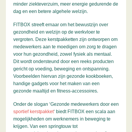
minder ziekteverzuim, meer energie gedurende de
dag en een betere algehele welzijn.
FITBOX streeft ernaar om het bewustzijn over
gezondheid en welzijn op de werkvloer te
vergroten. Deze kerstpakketten zijn ontworpen om
medewerkers aan te moedigen om zorg te dragen
voor hun gezondheid, zowel fysiek als mentaal.
Dit wordt ondersteund door een reeks producten
gericht op voeding, beweging en ontspanning.
Voorbeelden hiervan zijn gezonde kookboeken,
handige gadgets voor het maken van een
gezonde maaltijd en fitness-accessoires.
Onder de slogan ‘Gezonde medewerkers door een
sportief kerstpakket
‘ biedt FITBOX een scala aan
mogelijkheden om werknemers in beweging te
krijgen. Van een springtouw tot