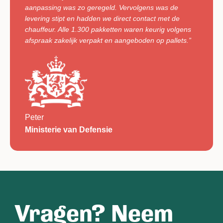
aanpassing was zo geregeld. Vervolgens was de
levering stipt en hadden we direct contact met de
chauffeur. Alle 1.300 pakketten waren keurig volgens
afspraak zakelijk verpakt en aangeboden op pallets.”
Peter
Ministerie van Defensie
Vragen? Neem