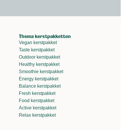
Thema kerstpakketten
Vegan kerstpakket
Taste kerstpakket
Outdoor kerstpakket
Healthy kerstpakket
Smoothie kerstpakket
Energy kerstpakket
Balance kerstpakket
Fresh kerstpakket
Food kerstpakket
Active kerstpakket
Relax kerstpakket