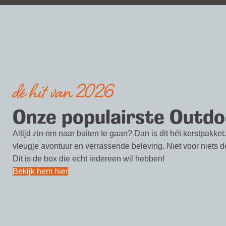
dé hit van 2026
Onze populairste Outdo
Altijd zin om naar buiten te gaan? Dan is dit hét kerstpakket.
vleugje avontuur en verrassende beleving. Niet voor niets de 
Dit is de box die echt iedereen wil hebben!
Bekijk hem hier