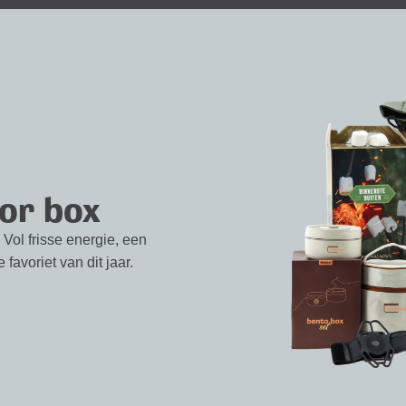
or box
 Vol frisse energie, een
favoriet van dit jaar.