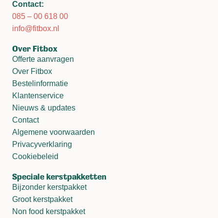
Contact:
085 – 00 618 00
info@fitbox.nl
Over Fitbox
Offerte aanvragen
Over Fitbox
Bestelinformatie
Klantenservice
Nieuws & updates
Contact
Algemene voorwaarden
Privacyverklaring
Cookiebeleid
Speciale kerstpakketten
Bijzonder kerstpakket
Groot kerstpakket
Non food kerstpakket