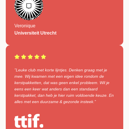
Veronique
Universiteit Utrecht
”Leuke club met korte lijntjes. Denken graag met je
mee. Wij kwamen met een eigen idee rondom de
kerstpakketten, dat was geen enkel probleem. Wil je
eens een keer wat anders dan een standaard
kerstpakket, dan heb je hier ruim voldoende keuze. En
alles met een duurzame & gezonde insteek.”