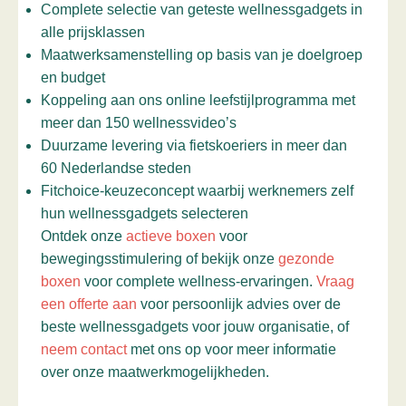
Complete selectie van geteste wellnessgadgets in
alle prijsklassen
Maatwerksamenstelling op basis van je doelgroep
en budget
Koppeling aan ons online leefstijlprogramma met
meer dan 150 wellnessvideo’s
Duurzame levering via fietskoeriers in meer dan
60 Nederlandse steden
Fitchoice-keuzeconcept waarbij werknemers zelf
hun wellnessgadgets selecteren
Ontdek onze
actieve boxen
voor
bewegingsstimulering of bekijk onze
gezonde
boxen
voor complete wellness-ervaringen.
Vraag
een offerte aan
voor persoonlijk advies over de
beste wellnessgadgets voor jouw organisatie, of
neem contact
met ons op voor meer informatie
over onze maatwerkmogelijkheden.