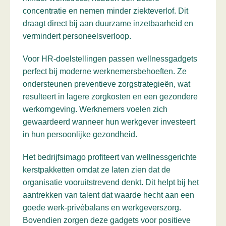
concentratie en nemen minder ziekteverlof. Dit
draagt direct bij aan duurzame inzetbaarheid en
vermindert personeelsverloop.
Voor HR-doelstellingen passen wellnessgadgets
perfect bij moderne werknemersbehoeften. Ze
ondersteunen preventieve zorgstrategieën, wat
resulteert in lagere zorgkosten en een gezondere
werkomgeving. Werknemers voelen zich
gewaardeerd wanneer hun werkgever investeert
in hun persoonlijke gezondheid.
Het bedrijfsimago profiteert van wellnessgerichte
kerstpakketten omdat ze laten zien dat de
organisatie vooruitstrevend denkt. Dit helpt bij het
aantrekken van talent dat waarde hecht aan een
goede werk-privébalans en werkgeverszorg.
Bovendien zorgen deze gadgets voor positieve