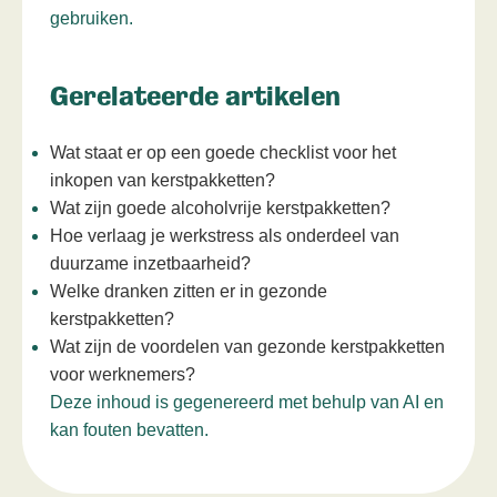
gebruiken.
Gerelateerde artikelen
Wat staat er op een goede checklist voor het
inkopen van kerstpakketten?
Wat zijn goede alcoholvrije kerstpakketten?
Hoe verlaag je werkstress als onderdeel van
duurzame inzetbaarheid?
Welke dranken zitten er in gezonde
kerstpakketten?
Wat zijn de voordelen van gezonde kerstpakketten
voor werknemers?
Deze inhoud is gegenereerd met behulp van AI en
kan fouten bevatten.