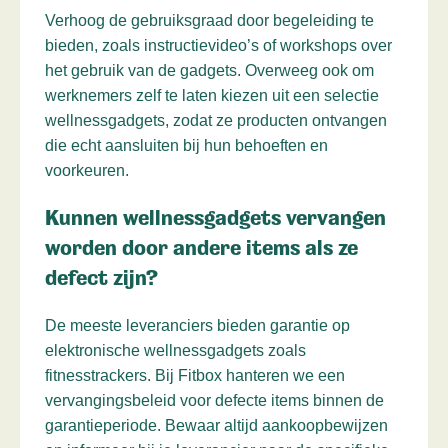
Verhoog de gebruiksgraad door begeleiding te
bieden, zoals instructievideo’s of workshops over
het gebruik van de gadgets. Overweeg ook om
werknemers zelf te laten kiezen uit een selectie
wellnessgadgets, zodat ze producten ontvangen
die echt aansluiten bij hun behoeften en
voorkeuren.
Kunnen wellnessgadgets vervangen
worden door andere items als ze
defect zijn?
De meeste leveranciers bieden garantie op
elektronische wellnessgadgets zoals
fitnesstrackers. Bij Fitbox hanteren we een
vervangingsbeleid voor defecte items binnen de
garantieperiode. Bewaar altijd aankoopbewijzen