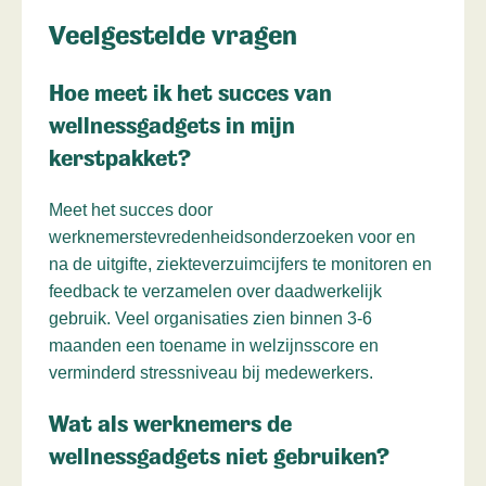
Veelgestelde vragen
Hoe meet ik het succes van
wellnessgadgets in mijn
kerstpakket?
Meet het succes door
werknemerstevredenheidsonderzoeken voor en
na de uitgifte, ziekteverzuimcijfers te monitoren en
feedback te verzamelen over daadwerkelijk
gebruik. Veel organisaties zien binnen 3-6
maanden een toename in welzijnsscore en
verminderd stressniveau bij medewerkers.
Wat als werknemers de
wellnessgadgets niet gebruiken?