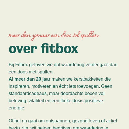
meer dan zomaar een doos vol spullen
over fitbox
Bij Fitbox geloven we dat waardering verder gaat dan
een doos met spullen.
Al meer dan 20 jaar
maken we kerstpakketten die
inspireren, motiveren en écht iets toevoegen. Geen
standaardcadeaus, maar doordachte boxen vol
beleving, vitaliteit en een flinke dosis positieve
energie.
Of het nu gaat om ontspannen, gezond leven of actief
bezig zijn, wij helpen bedrijven om waardering te