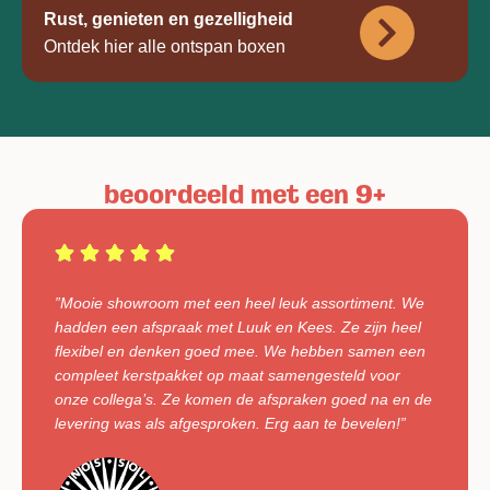
Rust, genieten en gezelligheid
Ontdek hier alle ontspan boxen
beoordeeld met een 9+
”Mooie showroom met een heel leuk assortiment. We
hadden een afspraak met Luuk en Kees. Ze zijn heel
flexibel en denken goed mee. We hebben samen een
compleet kerstpakket op maat samengesteld voor
onze collega’s. Ze komen de afspraken goed na en de
levering was als afgesproken. Erg aan te bevelen!”