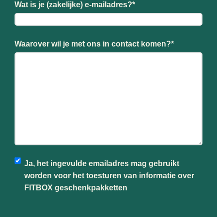
Wat is je (zakelijke) e-mailadres?
*
Waarover wil je met ons in contact komen?
*
Ja, het ingevulde emailadres mag gebruikt
worden voor het toesturen van informatie over
FITBOX geschenkpakketten
CAPTCHA