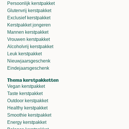
Persoonlijk kerstpakket
Glutenvrij kerstpakket
Exclusief kerstpakket
Kerstpakket jongeren
Mannen kerstpakket
Vrouwen kerstpakket
Alcoholvrij kerstpakket
Leuk kerstpakket
Nieuwjaarsgeschenk
Eindejaarsgeschenk
Thema kerstpakketten
Vegan kerstpakket
Taste kerstpakket
Outdoor kerstpakket
Healthy kerstpakket
Smoothie kerstpakket
Energy kerstpakket