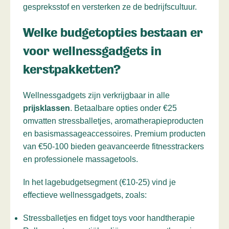
gespreksstof en versterken ze de bedrijfscultuur.
Welke budgetopties bestaan er
voor wellnessgadgets in
kerstpakketten?
Wellnessgadgets zijn verkrijgbaar in alle
prijsklassen
. Betaalbare opties onder €25
omvatten stressballetjes, aromatherapieproducten
en basismassageaccessoires. Premium producten
van €50-100 bieden geavanceerde fitnesstrackers
en professionele massagetools.
In het lagebudgetsegment (€10-25) vind je
effectieve wellnessgadgets, zoals:
Stressballetjes en fidget toys voor handtherapie