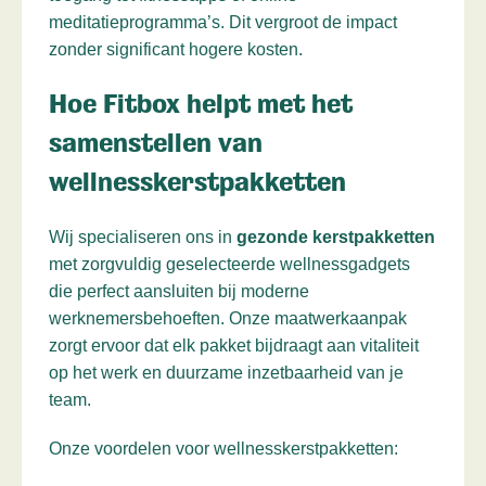
meditatieprogramma’s. Dit vergroot de impact
zonder significant hogere kosten.
Hoe Fitbox helpt met het
samenstellen van
wellnesskerstpakketten
Wij specialiseren ons in
gezonde kerstpakketten
met zorgvuldig geselecteerde wellnessgadgets
die perfect aansluiten bij moderne
werknemersbehoeften. Onze maatwerkaanpak
zorgt ervoor dat elk pakket bijdraagt aan vitaliteit
op het werk en duurzame inzetbaarheid van je
team.
Onze voordelen voor wellnesskerstpakketten: