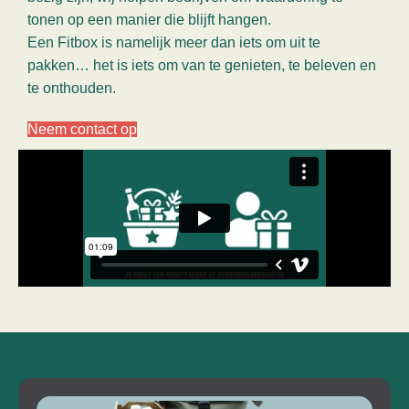
tonen op een manier die blijft hangen.
Een Fitbox is namelijk meer dan iets om uit te
pakken… het is iets om van te genieten, te beleven en
te onthouden.
Neem contact op