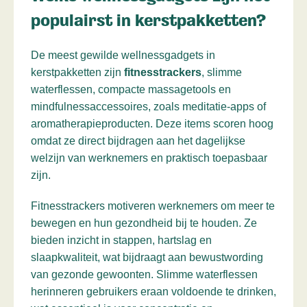
populairst in kerstpakketten?
De meest gewilde wellnessgadgets in
kerstpakketten zijn
fitnesstrackers
, slimme
waterflessen, compacte massagetools en
mindfulnessaccessoires, zoals meditatie-apps of
aromatherapieproducten. Deze items scoren hoog
omdat ze direct bijdragen aan het dagelijkse
welzijn van werknemers en praktisch toepasbaar
zijn.
Fitnesstrackers motiveren werknemers om meer te
bewegen en hun gezondheid bij te houden. Ze
bieden inzicht in stappen, hartslag en
slaapkwaliteit, wat bijdraagt aan bewustwording
van gezonde gewoonten. Slimme waterflessen
herinneren gebruikers eraan voldoende te drinken,