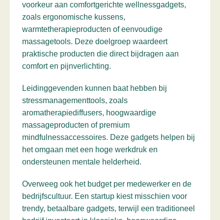
voorkeur aan comfortgerichte wellnessgadgets,
zoals ergonomische kussens,
warmtetherapieproducten of eenvoudige
massagetools. Deze doelgroep waardeert
praktische producten die direct bijdragen aan
comfort en pijnverlichting.
Leidinggevenden kunnen baat hebben bij
stressmanagementtools, zoals
aromatherapiediffusers, hoogwaardige
massageproducten of premium
mindfulnessaccessoires. Deze gadgets helpen bij
het omgaan met een hoge werkdruk en
ondersteunen mentale helderheid.
Overweeg ook het budget per medewerker en de
bedrijfscultuur. Een startup kiest misschien voor
trendy, betaalbare gadgets, terwijl een traditioneel