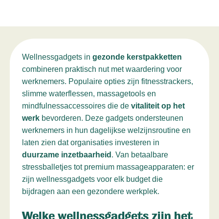
Wellnessgadgets in
gezonde kerstpakketten
combineren praktisch nut met waardering voor
werknemers. Populaire opties zijn fitnesstrackers,
slimme waterflessen, massagetools en
mindfulnessaccessoires die de
vitaliteit op het
werk
bevorderen. Deze gadgets ondersteunen
werknemers in hun dagelijkse welzijnsroutine en
laten zien dat organisaties investeren in
duurzame inzetbaarheid
. Van betaalbare
stressballetjes tot premium massageapparaten: er
zijn wellnessgadgets voor elk budget die
bijdragen aan een gezondere werkplek.
Welke wellnessgadgets zijn het