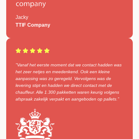
Jacky
TTIF Company
”Vanaf het eerste moment dat we contact hadden was
het zeer netjes en meedenkend. Ook een kleine
aanpassing was zo geregeld. Vervolgens was de
levering stipt en hadden we direct contact met de
chauffeur. Alle 1.300 pakketten waren keurig volgens
afspraak zakelijk verpakt en aangeboden op pallets.”