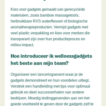
Kies voor gadgets gemaakt van gerecyclede
materialen, zoals bamboe massagetools,
herbruikbare RVS waterflessen of biologische
aromatherapieproducten. Vermijd gadgets met
veel plastic verpakking en kies voor merken die
transparant zijn over hun productieproces en
milieu-impact.
Hoe introduceer ik wellnessgadgets
het beste aan mijn team?
Organiseer een lanceringsevent waar je de
gadgets demonstreert en hun voordelen uitlegt.
Verstrek een handleiding met tips voor optimaal
gebruik en deel succesverhalen van andere
bedrijven. Moedig leidinggevenden aan om het
goede voorbeeld te geven door de gadgets zelf te