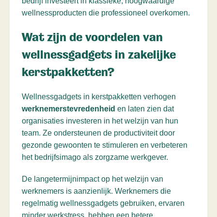
bedrijf investeert in klassieke, hoogwaardige
wellnessproducten die professioneel overkomen.
Wat zijn de voordelen van
wellnessgadgets in zakelijke
kerstpakketten?
Wellnessgadgets in kerstpakketten verhogen
werknemerstevredenheid
en laten zien dat
organisaties investeren in het welzijn van hun
team. Ze ondersteunen de productiviteit door
gezonde gewoonten te stimuleren en verbeteren
het bedrijfsimago als zorgzame werkgever.
De langetermijnimpact op het welzijn van
werknemers is aanzienlijk. Werknemers die
regelmatig wellnessgadgets gebruiken, ervaren
minder werkstress, hebben een betere