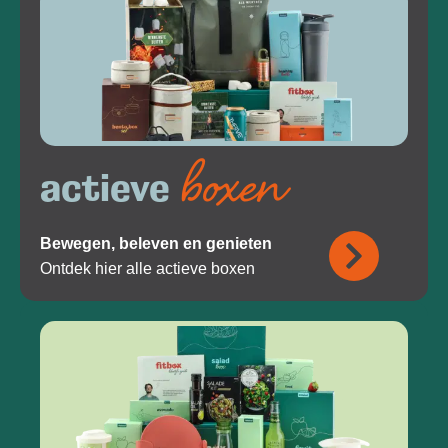
boxen
actieve
Bewegen, beleven en genieten
Ontdek hier alle actieve boxen