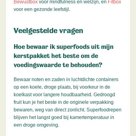
Bewustbox
voor mindfulness en welzijn, en
Fitbox
voor een gezonde leefstijl.
Veelgestelde vragen
Hoe bewaar ik superfoods uit mijn
kerstpakket het beste om de
voedingswaarde te behouden?
Bewaar noten en zaden in luchtdichte containers
op een koele, droge plaats, bij voorkeur in de
koelkast voor langere houdbaarheid. Gedroogd
fruit kun je het beste in de originele verpakking
bewaren, weg van direct zonlicht. Superfoodrepen
blijven het langst goed bij kamertemperatuur in
een droge omgeving.