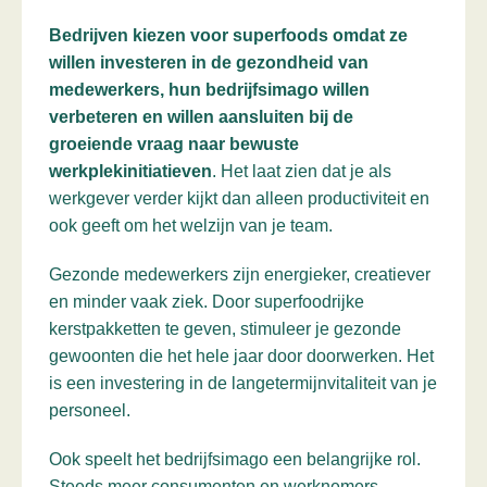
Bedrijven kiezen voor superfoods omdat ze
willen investeren in de gezondheid van
medewerkers, hun bedrijfsimago willen
verbeteren en willen aansluiten bij de
groeiende vraag naar bewuste
werkplekinitiatieven
. Het laat zien dat je als
werkgever verder kijkt dan alleen productiviteit en
ook geeft om het welzijn van je team.
Gezonde medewerkers zijn energieker, creatiever
en minder vaak ziek. Door superfoodrijke
kerstpakketten te geven, stimuleer je gezonde
gewoonten die het hele jaar door doorwerken. Het
is een investering in de langetermijnvitaliteit van je
personeel.
Ook speelt het bedrijfsimago een belangrijke rol.
Steeds meer consumenten en werknemers