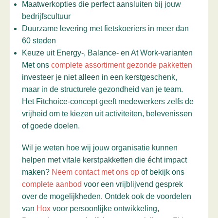
Maatwerkopties die perfect aansluiten bij jouw
bedrijfscultuur
Duurzame levering met fietskoeriers in meer dan
60 steden
Keuze uit Energy-, Balance- en At Work-varianten
Met ons
complete assortiment gezonde pakketten
investeer je niet alleen in een kerstgeschenk,
maar in de structurele gezondheid van je team.
Het Fitchoice-concept geeft medewerkers zelfs de
vrijheid om te kiezen uit activiteiten, belevenissen
of goede doelen.
Wil je weten hoe wij jouw organisatie kunnen
helpen met vitale kerstpakketten die écht impact
maken?
Neem contact met ons op
of bekijk ons
complete aanbod
voor een vrijblijvend gesprek
over de mogelijkheden. Ontdek ook de voordelen
van
Hox
voor persoonlijke ontwikkeling,