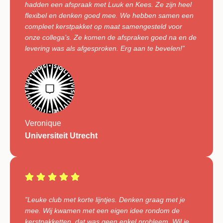
hadden een afspraak met Luuk en Kees. Ze zijn heel
flexibel en denken goed mee. We hebben samen een
compleet kerstpakket op maat samengesteld voor
onze collega’s. Ze komen de afspraken goed na en de
levering was als afgesproken. Erg aan te bevelen!”
Veronique
Universiteit Utrecht
”Leuke club met korte lijntjes. Denken graag met je
mee. Wij kwamen met een eigen idee rondom de
kerstpakketten, dat was geen enkel probleem. Wil je