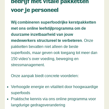
bedrijf met vitale pakketten
voor je personeel
Wij combineren superfoodrijke kerstpakketten
met ons online leefstijlprogramma om de
duurzame inzetbaarheid van jouw
medewerkers structureel te verbeteren
. Onze
pakketten bevatten niet alleen de beste
superfoods, maar geven ook toegang tot meer dan
150 video’s over voeding, beweging en
stressmanagement.
Onze aanpak biedt concrete voordelen:
Verhoogde energie en vitaliteit door hoogwaardige
superfoods
Praktische kennis via ons online programma voor
langdurige gedragsverandering