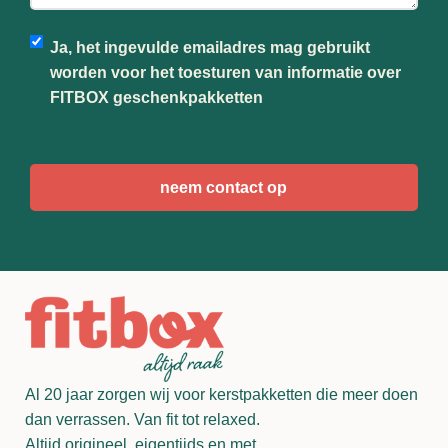
Ja, het ingevulde emailadres mag gebruikt
worden voor het toesturen van informatie over
FITBOX geschenkpakketten
CAPTCHA
Al 20 jaar zorgen wij voor kerstpakketten die meer doen
dan verrassen. Van fit tot relaxed.
Altijd origineel, eigentijds en met