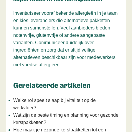
Inventariseer vooraf bekende allergieën in je team
en kies leveranciers die alternatieve pakketten
kunnen samenstellen. Veel aanbieders bieden
notenvrije, glutenvrije of andere aangepaste
varianten. Communiceer duidelijk over
ingrediënten en zorg dat er altijd veilige
alternatieven beschikbaar zijn voor medewerkers
met voedselallergieën.
Gerelateerde artikelen
Welke rol speelt slaap bij vitaliteit op de
werkvloer?
Wat zijn de beste timing en planning voor gezonde
kerstpakketten?
Hoe maak je gezonde kerstpakketten tot een