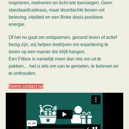
inspireren, motiveren en écht iets toevoegen. Geen
standaardcadeaus, maar doordachte boxen vol
beleving, vitaliteit en een flinke dosis positieve
energie.
Of het nu gaat om ontspannen, gezond leven of actief
bezig zijn, wij helpen bedrijven om waardering te
tonen op een manier die blijft hangen.
Een Fitbox is namelijk meer dan iets om uit te
pakken… het is iets om van te genieten, te beleven en
te onthouden.
Neem contact op