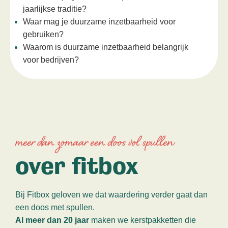
jaarlijkse traditie?
Waar mag je duurzame inzetbaarheid voor
gebruiken?
Waarom is duurzame inzetbaarheid belangrijk
voor bedrijven?
meer dan zomaar een doos vol spullen
over fitbox
Bij Fitbox geloven we dat waardering verder gaat dan
een doos met spullen.
Al meer dan 20 jaar
maken we kerstpakketten die