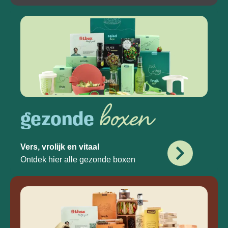
boxen
gezonde
Vers, vrolijk en vitaal
Ontdek hier alle gezonde boxen