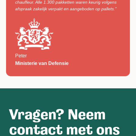
chauffeur. Alle 1.300 pakketten waren keurig volgens
afspraak zakelijk verpakt en aangeboden op pallets.”
Peter
Ministerie van Defensie
Vragen? Neem
contact met ons