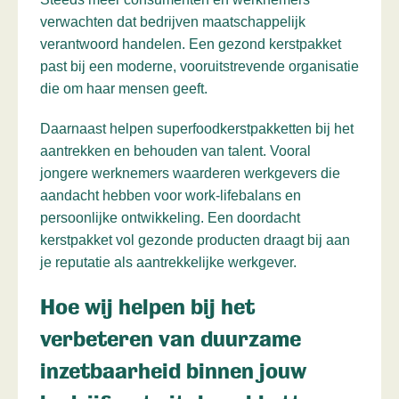
verwachten dat bedrijven maatschappelijk
verantwoord handelen. Een gezond kerstpakket
past bij een moderne, vooruitstrevende organisatie
die om haar mensen geeft.
Daarnaast helpen superfoodkerstpakketten bij het
aantrekken en behouden van talent. Vooral
jongere werknemers waarderen werkgevers die
aandacht hebben voor work-lifebalans en
persoonlijke ontwikkeling. Een doordacht
kerstpakket vol gezonde producten draagt bij aan
je reputatie als aantrekkelijke werkgever.
Hoe wij helpen bij het
verbeteren van duurzame
inzetbaarheid binnen jouw