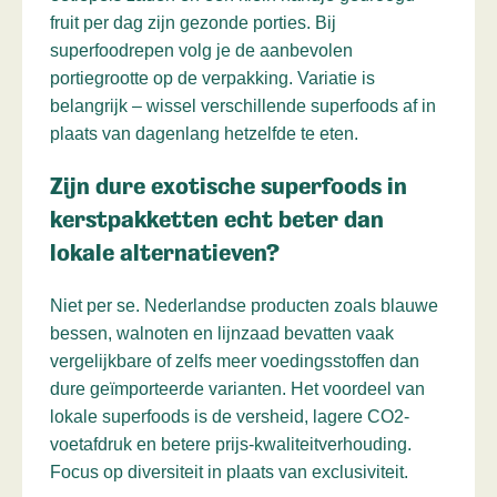
fruit per dag zijn gezonde porties. Bij
superfoodrepen volg je de aanbevolen
portiegrootte op de verpakking. Variatie is
belangrijk – wissel verschillende superfoods af in
plaats van dagenlang hetzelfde te eten.
Zijn dure exotische superfoods in
kerstpakketten echt beter dan
lokale alternatieven?
Niet per se. Nederlandse producten zoals blauwe
bessen, walnoten en lijnzaad bevatten vaak
vergelijkbare of zelfs meer voedingsstoffen dan
dure geïmporteerde varianten. Het voordeel van
lokale superfoods is de versheid, lagere CO2-
voetafdruk en betere prijs-kwaliteitverhouding.
Focus op diversiteit in plaats van exclusiviteit.