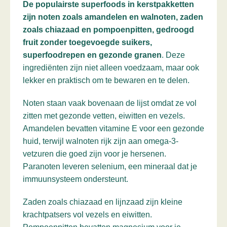
De populairste superfoods in kerstpakketten
zijn noten zoals amandelen en walnoten, zaden
zoals chiazaad en pompoenpitten, gedroogd
fruit zonder toegevoegde suikers,
superfoodrepen en gezonde granen
. Deze
ingrediënten zijn niet alleen voedzaam, maar ook
lekker en praktisch om te bewaren en te delen.
Noten staan vaak bovenaan de lijst omdat ze vol
zitten met gezonde vetten, eiwitten en vezels.
Amandelen bevatten vitamine E voor een gezonde
huid, terwijl walnoten rijk zijn aan omega-3-
vetzuren die goed zijn voor je hersenen.
Paranoten leveren selenium, een mineraal dat je
immuunsysteem ondersteunt.
Zaden zoals chiazaad en lijnzaad zijn kleine
krachtpatsers vol vezels en eiwitten.