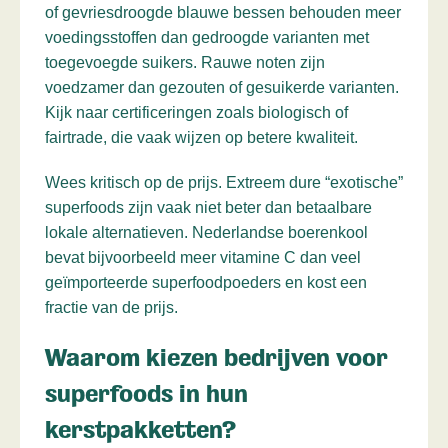
of gevriesdroogde blauwe bessen behouden meer
voedingsstoffen dan gedroogde varianten met
toegevoegde suikers. Rauwe noten zijn
voedzamer dan gezouten of gesuikerde varianten.
Kijk naar certificeringen zoals biologisch of
fairtrade, die vaak wijzen op betere kwaliteit.
Wees kritisch op de prijs. Extreem dure “exotische”
superfoods zijn vaak niet beter dan betaalbare
lokale alternatieven. Nederlandse boerenkool
bevat bijvoorbeeld meer vitamine C dan veel
geïmporteerde superfoodpoeders en kost een
fractie van de prijs.
Waarom kiezen bedrijven voor
superfoods in hun
kerstpakketten?