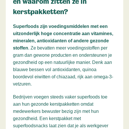
en waarom zitten ze in
kerstpakketten?
Superfoods zijn voedingsmiddelen met een
uitzonderlijk hoge concentratie aan vitamines,
mineralen, antioxidanten of andere gezonde
stoffen
. Ze bevatten meer voedingsstoffen per
gram dan gewone producten en ondersteunen je
gezondheid op een natuurlijke manier. Denk aan
blauwe bessen vol antioxidanten, quinoa
boordevol eiwitten of chiazaad, rijk aan omega-3-
vetzuren.
Bedrijven voegen steeds vaker superfoods toe
aan hun gezonde kerstpakketten omdat
medewerkers bewuster bezig zijn met hun
gezondheid. Een kerstpakket met
superfoodsnacks laat zien dat je als werkgever