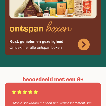
boxen
ontspan
Rust, genieten en gezelligheid
Ontdek hier alle ontspan boxen
beoordeeld met een 9+
”Mooie showroom met een heel leuk assortiment. We