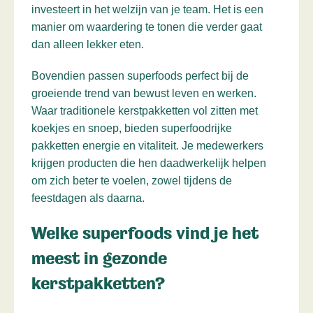
investeert in het welzijn van je team. Het is een
manier om waardering te tonen die verder gaat
dan alleen lekker eten.
Bovendien passen superfoods perfect bij de
groeiende trend van bewust leven en werken.
Waar traditionele kerstpakketten vol zitten met
koekjes en snoep, bieden superfoodrijke
pakketten energie en vitaliteit. Je medewerkers
krijgen producten die hen daadwerkelijk helpen
om zich beter te voelen, zowel tijdens de
feestdagen als daarna.
Welke superfoods vind je het
meest in gezonde
kerstpakketten?