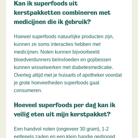
Kan ik superfoods uit
kerstpakketten combineren met
medicijnen die ik gebruik?
Hoewel superfoods natuurlijke producten zijn,
kunnen ze soms interacties hebben met
medicijnen. Noten kunnen bijvoorbeeld
bloedverdunners beïnvloeden en gojibessen
kunnen wisselwerken met diabetesmedicatie.
Overleg altijd met je huisarts of apotheker voordat
je grote hoeveelheden superfoods gaat
consumeren.
Hoeveel superfoods per dag kan ik
veilig eten uit mijn kerstpakket?
Een handvol noten (ongeveer 30 gram), 1-2
eetlepels zaden en een klein handje gedroogd