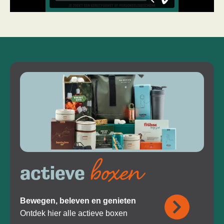
boxen
actieve
Bewegen, beleven en genieten
Ontdek hier alle actieve boxen