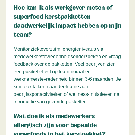
Hoe kan ik als werkgever meten of
superfood kerstpakketten
daadwerkelijk impact hebben op mijn
team?
Monitor ziekteverzuim, energieniveaus via
medewerkerstevredenheidsonderzoeken en vraag
feedback over de pakketten. Veel bedrijven zien
een positief effect op teammoraal en
werknemerstevredenheid binnen 3-6 maanden. Je
kunt ook kijken naar deelname aan
bedrijfssportactiviteiten of wellness-initiatieven na
introductie van gezonde pakketten.
Wat doe ik als medewerkers
allergisch zijn voor bepaalde
superfoods in het kerstpakket?