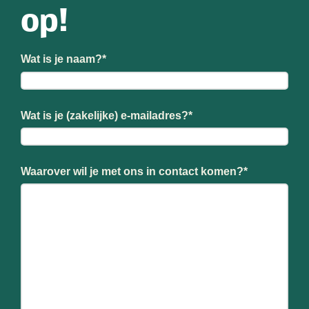
op!
Wat is je naam?
*
Wat is je (zakelijke) e-mailadres?
*
Waarover wil je met ons in contact komen?
*