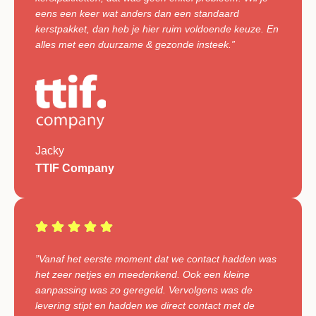
eens een keer wat anders dan een standaard
kerstpakket, dan heb je hier ruim voldoende keuze. En
alles met een duurzame & gezonde insteek.”
Jacky
TTIF Company
”Vanaf het eerste moment dat we contact hadden was
het zeer netjes en meedenkend. Ook een kleine
aanpassing was zo geregeld. Vervolgens was de
levering stipt en hadden we direct contact met de