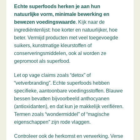
Echte superfoods herken je aan hun
natuurlijke vorm, minimale bewerking en
bewezen voedingswaarde
. Kijk naar de
ingrediëntenlijst: hoe korter en natuurlijker, hoe
beter. Vermijd producten met veel toegevoegde
suikers, kunstmatige kleurstoffen of
conserveringsmiddelen, ook al worden ze
gepromoot als superfood.
Let op vage claims zoals “detox” of
“vetverbranding”. Echte superfoods hebben
specifieke, aantoonbare voedingsstoffen. Blauwe
bessen bevatten bijvoorbeeld anthocyanen
(antioxidanten), en dat kun je makkelijk verifiëren.
Termen zoals “wondermiddel” of “magische
eigenschappen” zijn rode vlaggen.
Controleer ook de herkomst en verwerking. Verse