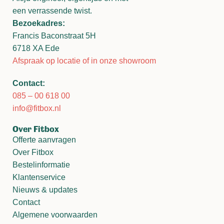
een verrassende twist.
Bezoekadres:
Francis Baconstraat 5H
6718 XA Ede
Afspraak op locatie of in onze showroom
Contact:
085 – 00 618 00
info@fitbox.nl
Over Fitbox
Offerte aanvragen
Over Fitbox
Bestelinformatie
Klantenservice
Nieuws & updates
Contact
Algemene voorwaarden