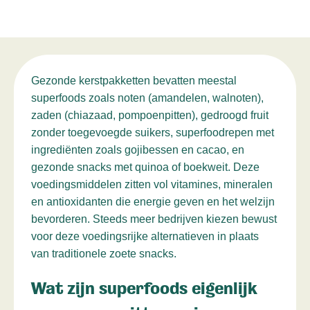
Gezonde kerstpakketten bevatten meestal
superfoods zoals noten (amandelen, walnoten),
zaden (chiazaad, pompoenpitten), gedroogd fruit
zonder toegevoegde suikers, superfoodrepen met
ingrediënten zoals gojibessen en cacao, en
gezonde snacks met quinoa of boekweit. Deze
voedingsmiddelen zitten vol vitamines, mineralen
en antioxidanten die energie geven en het welzijn
bevorderen. Steeds meer bedrijven kiezen bewust
voor deze voedingsrijke alternatieven in plaats
van traditionele zoete snacks.
Wat zijn superfoods eigenlijk