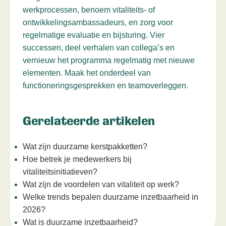
werkprocessen, benoem vitaliteits- of
ontwikkelingsambassadeurs, en zorg voor
regelmatige evaluatie en bijsturing. Vier
successen, deel verhalen van collega’s en
vernieuw het programma regelmatig met nieuwe
elementen. Maak het onderdeel van
functioneringsgesprekken en teamoverleggen.
Gerelateerde artikelen
Wat zijn duurzame kerstpakketten?
Hoe betrek je medewerkers bij
vitaliteitsinitiatieven?
Wat zijn de voordelen van vitaliteit op werk?
Welke trends bepalen duurzame inzetbaarheid in
2026?
Wat is duurzame inzetbaarheid?