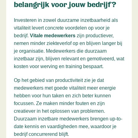
belangrijk voor jouw bedrijf?
Investeren in zowel duurzame inzetbaarheid als
vitaliteit levert concrete voordelen op voor je
bedrijf.
Vitale medewerkers
zijn productiever,
nemen minder ziekteverlof op en blijven langer bij
je organisatie. Medewerkers die duurzaam
inzetbaar zijn, blijven relevant en gemotiveerd, wat
kosten voor werving en training bespaart.
Op het gebied van productiviteit zie je dat
medewerkers met goede vitaliteit meer energie
hebben voor hun taken en zich beter kunnen
focussen. Ze maken minder fouten en zijn
creatiever in het oplossen van problemen.
Duurzaam inzetbare medewerkers brengen up-to-
date kennis en vaardigheden mee, waardoor je
bedrijf concurrerend blijft.