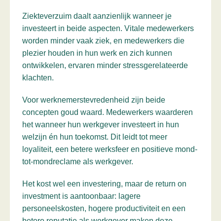
Ziekteverzuim daalt aanzienlijk wanneer je
investeert in beide aspecten. Vitale medewerkers
worden minder vaak ziek, en medewerkers die
plezier houden in hun werk en zich kunnen
ontwikkelen, ervaren minder stressgerelateerde
klachten.
Voor werknemerstevredenheid zijn beide
concepten goud waard. Medewerkers waarderen
het wanneer hun werkgever investeert in hun
welzijn én hun toekomst. Dit leidt tot meer
loyaliteit, een betere werksfeer en positieve mond-
tot-mondreclame als werkgever.
Het kost wel een investering, maar de return on
investment is aantoonbaar: lagere
personeelskosten, hogere productiviteit en een
betere reputatie als werkgever maken deze