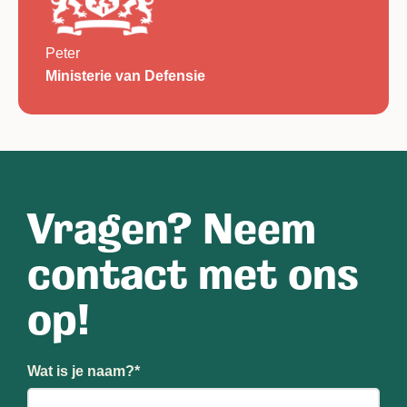
Peter
Ministerie van Defensie
Vragen? Neem
contact met ons
op!
Wat is je naam?
*