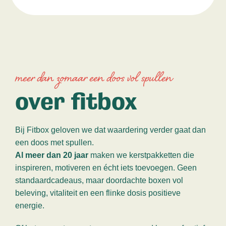
meer dan zomaar een doos vol spullen
over fitbox
Bij Fitbox geloven we dat waardering verder gaat dan
een doos met spullen.
Al meer dan 20 jaar
maken we kerstpakketten die
inspireren, motiveren en écht iets toevoegen. Geen
standaardcadeaus, maar doordachte boxen vol
beleving, vitaliteit en een flinke dosis positieve
energie.