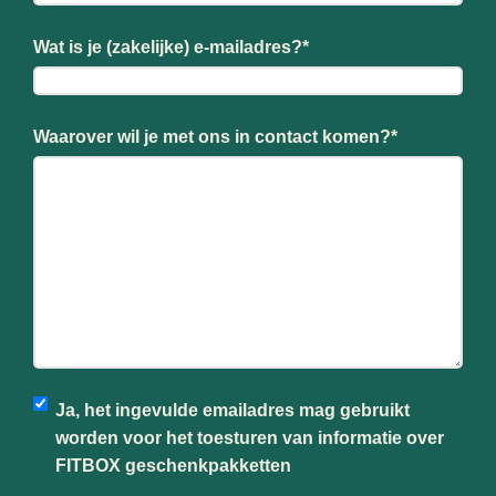
Wat is je (zakelijke) e-mailadres?
*
Waarover wil je met ons in contact komen?
*
Ja, het ingevulde emailadres mag gebruikt
worden voor het toesturen van informatie over
FITBOX geschenkpakketten