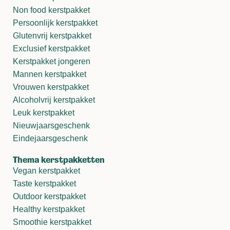
Non food kerstpakket
Persoonlijk kerstpakket
Glutenvrij kerstpakket
Exclusief kerstpakket
Kerstpakket jongeren
Mannen kerstpakket
Vrouwen kerstpakket
Alcoholvrij kerstpakket
Leuk kerstpakket
Nieuwjaarsgeschenk
Eindejaarsgeschenk
Thema kerstpakketten
Vegan kerstpakket
Taste kerstpakket
Outdoor kerstpakket
Healthy kerstpakket
Smoothie kerstpakket