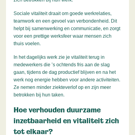
Sociale vitaliteit draait om goede werkrelaties,
teamwork en een gevoel van verbondenheid. Dit
helpt bij samenwerking en communicatie, en zorgt
voor een prettige werksfeer waar mensen zich
thuis voelen.
In het dagelijks werk zie je vitaliteit terug in
medewerkers die ’s ochtends fris aan de slag
gaan, tijdens de dag productief blijven en na het
werk nog energie hebben voor andere activiteiten.
Ze nemen minder ziekteverlof op en zijn meer
betrokken bij hun taken.
Hoe verhouden duurzame
inzetbaarheid en vitaliteit zich
tot elkaar?