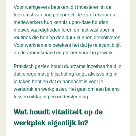
Voor werkgevers betekent dit investeren in de
toekomst van hun personeel. Je zorgt ervoor dat
medewerkers hun kennis up-to-date houden,
nieuwe vaardigheden leren en niet vastlopen in
routines die hen op den duur kunnen demotiveren.
Voor werknemers betekent het dat je relevant blijft
op de arbeidsmarkt en plezier houdt in je werk.
Praktisch gezien houdt duurzame inzetbaarheid in
dat je regelmatig bijscholing krijgt, afwisseling in
je taken hebt en dat er aandacht is voor je
werkdruk en werkplezier. Het gaat om een balans
tussen uitdaging en ondersteuning.
Wat houdt vitaliteit op de
werkplek eigenlijk in?