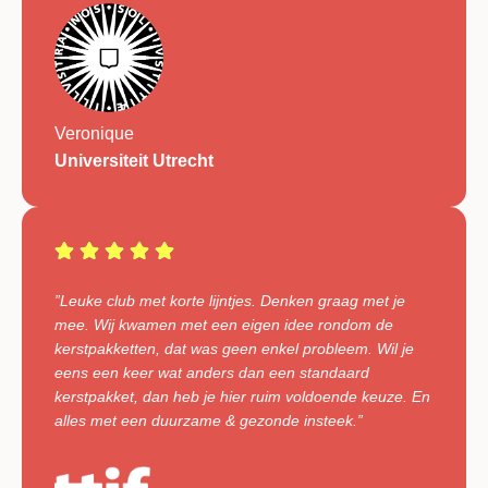
Veronique
Universiteit Utrecht
”Leuke club met korte lijntjes. Denken graag met je
mee. Wij kwamen met een eigen idee rondom de
kerstpakketten, dat was geen enkel probleem. Wil je
eens een keer wat anders dan een standaard
kerstpakket, dan heb je hier ruim voldoende keuze. En
alles met een duurzame & gezonde insteek.”