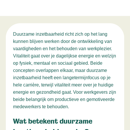
Duurzame inzetbaarheid richt zich op het lang
kunnen blijven werken door de ontwikkeling van
vaardigheden en het behouden van werkplezier.
Vitaliteit gaat over je dagelijkse energie en welzijn
op fysiek, mentaal en sociaal gebied. Beide
concepten overlappen elkaar, maar duurzame
inzetbaarheid heeft een langetermijnfocus op je
hele carrière, terwijl vitaliteit meer over je huidige
energie en gezondheid gaat. Voor werkgevers zijn
beide belangrijk om productieve en gemotiveerde
medewerkers te behouden.
Wat betekent duurzame