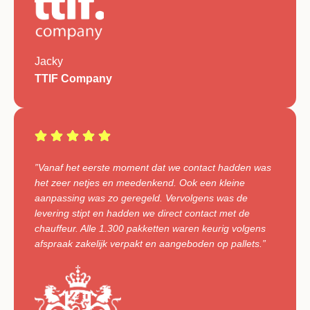
Jacky
TTIF Company
”Vanaf het eerste moment dat we contact hadden was
het zeer netjes en meedenkend. Ook een kleine
aanpassing was zo geregeld. Vervolgens was de
levering stipt en hadden we direct contact met de
chauffeur. Alle 1.300 pakketten waren keurig volgens
afspraak zakelijk verpakt en aangeboden op pallets.”