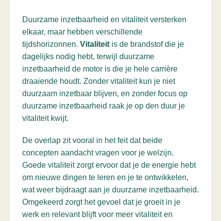
Duurzame inzetbaarheid en vitaliteit versterken
elkaar, maar hebben verschillende
tijdshorizonnen.
Vitaliteit
is de brandstof die je
dagelijks nodig hebt, terwijl duurzame
inzetbaarheid de motor is die je hele carrière
draaiende houdt. Zonder vitaliteit kun je niet
duurzaam inzetbaar blijven, en zonder focus op
duurzame inzetbaarheid raak je op den duur je
vitaliteit kwijt.
De overlap zit vooral in het feit dat beide
concepten aandacht vragen voor je welzijn.
Goede vitaliteit zorgt ervoor dat je de energie hebt
om nieuwe dingen te leren en je te ontwikkelen,
wat weer bijdraagt aan je duurzame inzetbaarheid.
Omgekeerd zorgt het gevoel dat je groeit in je
werk en relevant blijft voor meer vitaliteit en