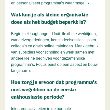
en personaliseer programma’s waar mogelijk.
Wat kun je als kleine organisatie
doen als het budget beperkt is?
Begin met laaghangend fruit: flexibele werktijden,
wandelvergaderingen, kennisdeelsessies tussen
collega’s en gratis online trainingen. Maak gebruik
van subsidies voor scholing en werk samen met
andere kleine bedrijven voor gezamenlijke
programma’s. Focus eerst op één aspect en bouw
langzaam uit.
Hoe zorg je ervoor dat programma's
niet wegebben na de eerste
enthousiaste periode?
Integreer activiteiten in de normale