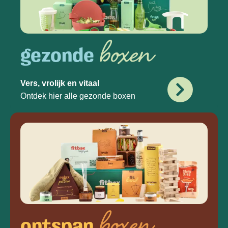
boxen
gezonde
Vers, vrolijk en vitaal
Ontdek hier alle gezonde boxen
ontspan