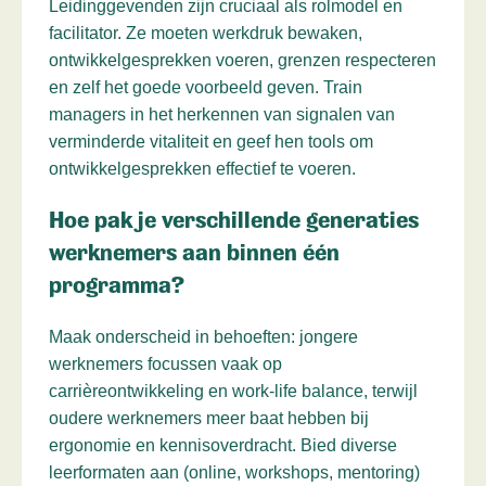
Leidinggevenden zijn cruciaal als rolmodel en
facilitator. Ze moeten werkdruk bewaken,
ontwikkelgesprekken voeren, grenzen respecteren
en zelf het goede voorbeeld geven. Train
managers in het herkennen van signalen van
verminderde vitaliteit en geef hen tools om
ontwikkelgesprekken effectief te voeren.
Hoe pak je verschillende generaties
werknemers aan binnen één
programma?
Maak onderscheid in behoeften: jongere
werknemers focussen vaak op
carrièreontwikkeling en work-life balance, terwijl
oudere werknemers meer baat hebben bij
ergonomie en kennisoverdracht. Bied diverse
leerformaten aan (online, workshops, mentoring)