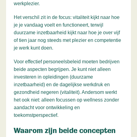
werkplezier.
Het verschil zit in de focus: vitaliteit kijkt naar hoe
je je vandaag voelt en functioneert, terwijl
duurzame inzetbaarheid kijkt naar hoe je over vijf
of tien jaar nog steeds met plezier en competentie
je werk kunt doen.
Voor effectief personeelsbeleid moeten bedrijven
beide aspecten begrijpen. Je kunt niet alleen
investeren in opleidingen (duurzame
inzetbaarheid) en de dagelijkse werkdruk en
gezondheid negeren (vitaliteit). Andersom werkt
het ook niet: alleen focussen op wellness zonder
aandacht voor ontwikkeling en
toekomstperspectief.
Waarom zijn beide concepten