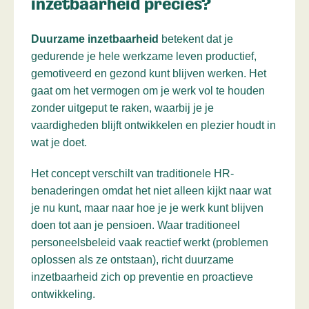
inzetbaarheid precies?
Duurzame inzetbaarheid
betekent dat je
gedurende je hele werkzame leven productief,
gemotiveerd en gezond kunt blijven werken. Het
gaat om het vermogen om je werk vol te houden
zonder uitgeput te raken, waarbij je je
vaardigheden blijft ontwikkelen en plezier houdt in
wat je doet.
Het concept verschilt van traditionele HR-
benaderingen omdat het niet alleen kijkt naar wat
je nu kunt, maar naar hoe je je werk kunt blijven
doen tot aan je pensioen. Waar traditioneel
personeelsbeleid vaak reactief werkt (problemen
oplossen als ze ontstaan), richt duurzame
inzetbaarheid zich op preventie en proactieve
ontwikkeling.