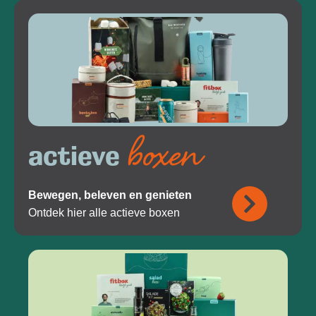
boxen
actieve
Bewegen, beleven en genieten
Ontdek hier alle actieve boxen