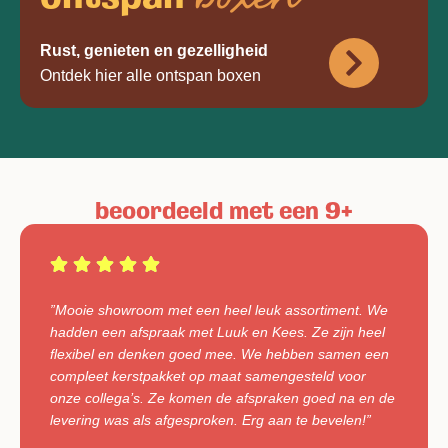
boxen
Rust, genieten en gezelligheid
Ontdek hier alle ontspan boxen
beoordeeld met een 9+
”Mooie showroom met een heel leuk assortiment. We
hadden een afspraak met Luuk en Kees. Ze zijn heel
flexibel en denken goed mee. We hebben samen een
compleet kerstpakket op maat samengesteld voor
onze collega’s. Ze komen de afspraken goed na en de
levering was als afgesproken. Erg aan te bevelen!”