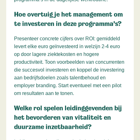
Hoe overtuig je het management om
te investeren in deze programma's?
Presenteer concrete cijfers over ROI: gemiddeld
levert elke euro geïnvesteerd in welzijn 2-4 euro
op door lagere ziektekosten en hogere
productiviteit. Toon voorbeelden van concurrenten
die succesvol investeren en koppel de investering
aan bedrijfsdoelen zoals talentbehoud en
employer branding. Start eventueel met een pilot
om resultaten aan te tonen.
Welke rol spelen leidinggevenden bij
het bevorderen van vitaliteit en
duurzame inzetbaarheid?