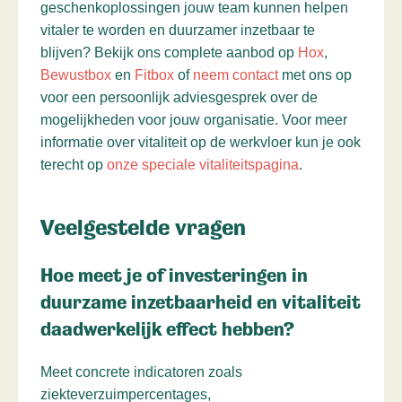
geschenkoplossingen jouw team kunnen helpen
vitaler te worden en duurzamer inzetbaar te
blijven? Bekijk ons complete aanbod op
Hox
,
Bewustbox
en
Fitbox
of
neem contact
met ons op
voor een persoonlijk adviesgesprek over de
mogelijkheden voor jouw organisatie. Voor meer
informatie over vitaliteit op de werkvloer kun je ook
terecht op
onze speciale vitaliteitspagina
.
Veelgestelde vragen
Hoe meet je of investeringen in
duurzame inzetbaarheid en vitaliteit
daadwerkelijk effect hebben?
Meet concrete indicatoren zoals
ziekteverzuimpercentages,