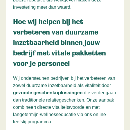
investering meer dan waard.
Hoe wij helpen bij het
verbeteren van duurzame
inzetbaarheid binnen jouw
bedrijf met vitale pakketten
voor je personeel
Wij ondersteunen bedrijven bij het verbeteren van
zowel duurzame inzetbaarheid als vitaliteit door
gezonde geschenkoplossingen
die verder gaan
dan traditionele relatiegeschenken. Onze aanpak
combineert directe vitaliteitsvoordelen met
langetermijn-wellnesseducatie via ons online
leefstijlprogramma.