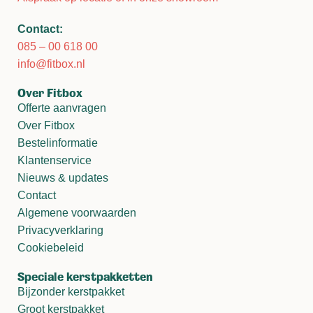
Contact:
085 – 00 618 00
info@fitbox.nl
Over Fitbox
Offerte aanvragen
Over Fitbox
Bestelinformatie
Klantenservice
Nieuws & updates
Contact
Algemene voorwaarden
Privacyverklaring
Cookiebeleid
Speciale kerstpakketten
Bijzonder kerstpakket
Groot kerstpakket