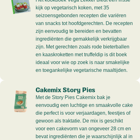
kijk op vegetarisch koken, met 35
seizoensgebonden recepten die variëren
van snacks tot hoofdgerechten. De recepten
zijn eenvoudig te bereiden en bevatten
ingrediënten die gemakkelijk verkrijgbaar
zijn. Met gerechten zoals rode bieterballen
en kaaskroketten met truffeldip is dit boek
ideaal voor wie op zoek is naar smakelijke
en toegankelijke vegetarische maaltijden.
Cakemix Story Pies
Met de Story Pies Cakemix bak je
eenvoudig een luchtige en smaakvolle cake
die perfect is voor verjaardagen, feestjes of
gewoon als traktatie. De mix is geschikt
voor een cakevorm van ongeveer 28 cm en
bevat ingrediënten die je waarschijnlijk al in