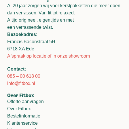
Al 20 jaar zorgen wij voor kerstpakketten die meer doen
dan verrassen. Van fit tot relaxed.
Altijd origineel, eigentijds en met
een verrassende twist.
Bezoekadres:
Francis Baconstraat 5H
6718 XA Ede
Afspraak op locatie of in onze showroom
Contact:
085 – 00 618 00
info@fitbox.nl
Over Fitbox
Offerte aanvragen
Over Fitbox
Bestelinformatie
Klantenservice