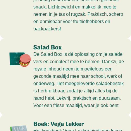
snack. Lichtgewicht en makkelijk mee te
nemen in je tas of rugzak. Praktisch, scherp
en onmisbaar voor fruitliefhebbers en
backpackers!
Salad Box
De Salad Box is dé oplossing om je salade
vers en compleet mee te nemen. Dankzij de
royale inhoud neem je moeiteloos een
gezonde maaltijd mee naar school, werk of
onderweg. Het meegeleverde saladebestek
is herbruikbaar, zodat je altijd alles bij de
hand hebt. Lekvrij, praktisch en duurzaam.
Voor een frisse maaltijd, waar je ook bent!
Boek: Vega Lekker
Het kookboek Vega Lekker biedt een frisse