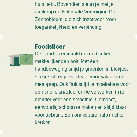
huis hebt. Bovendien steun je met je
aankoop de Nationale Vereniging De
Zonnebloem, die zich inzet voor meer
toegankelijkheid en verbinding.
Foodslicer
De Foodslicer maakt gezond koken
makkelijker dan ooit. Met één
handbeweging snijd je groenten in blokjes,
stukjes of reepjes. Ideaal voor salades en
meal-prep. Ook fruit snijd je moeiteloos voor
een snelle snack of om te verwerken in je
blender voor een smoothie. Compact,
eenvoudig schoon te maken en altijd klaar
voor gebruik. Een onmisbare hulp in elke
keuken.