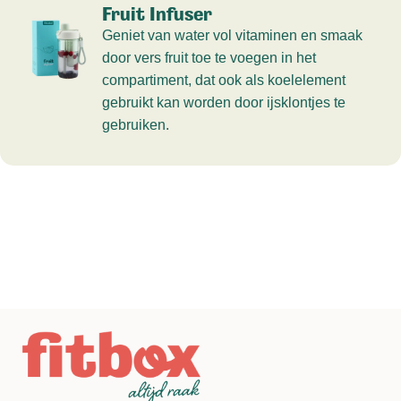
Fruit Infuser
Geniet van water vol vitaminen en smaak
door vers fruit toe te voegen in het
compartiment, dat ook als koelelement
gebruikt kan worden door ijsklontjes te
gebruiken.