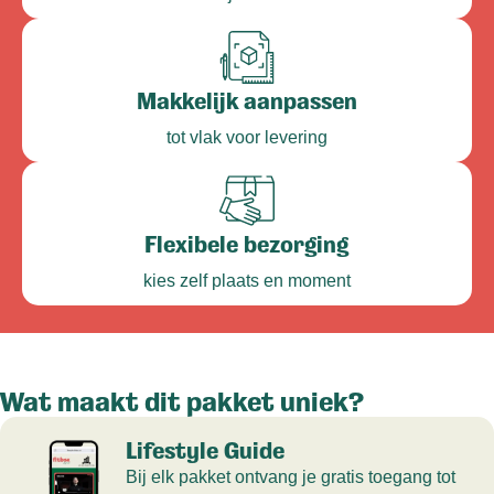
Makkelijk aanpassen
tot vlak voor levering
Flexibele bezorging
kies zelf plaats en moment
Wat maakt dit pakket uniek?
Lifestyle Guide
Bij elk pakket ontvang je gratis toegang tot