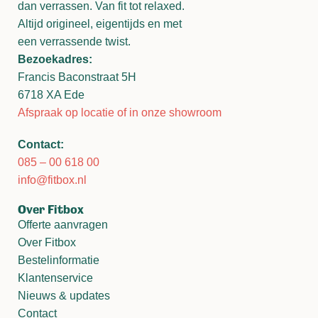
dan verrassen. Van fit tot relaxed.
Altijd origineel, eigentijds en met
een verrassende twist.
Bezoekadres:
Francis Baconstraat 5H
6718 XA Ede
Afspraak op locatie of in onze showroom
Contact:
085 – 00 618 00
info@fitbox.nl
Over Fitbox
Offerte aanvragen
Over Fitbox
Bestelinformatie
Klantenservice
Nieuws & updates
Contact