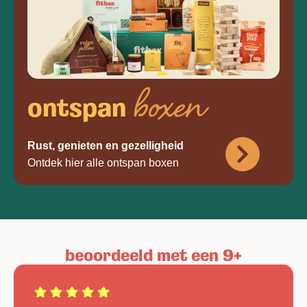
boxen
ontspan
Rust, genieten en gezelligheid
Ontdek hier alle ontspan boxen
beoordeeld met een 9+