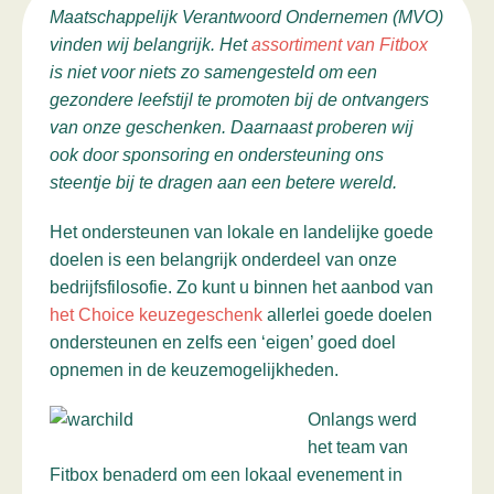
Maatschappelijk Verantwoord Ondernemen (MVO)
vinden wij belangrijk. Het
assortiment van Fitbox
is niet voor niets zo samengesteld om een
gezondere leefstijl te promoten bij de ontvangers
van onze geschenken. Daarnaast proberen wij
ook door sponsoring en ondersteuning ons
steentje bij te dragen aan een betere wereld.
Het ondersteunen van lokale en landelijke goede
doelen is een belangrijk onderdeel van onze
bedrijfsfilosofie. Zo kunt u binnen het aanbod van
het Choice keuzegeschenk
allerlei goede doelen
ondersteunen en zelfs een ‘eigen’ goed doel
opnemen in de keuzemogelijkheden.
Onlangs werd
het team van
Fitbox benaderd om een lokaal evenement in