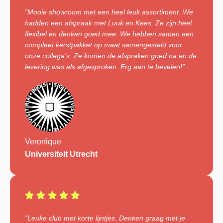
”Mooie showroom met een heel leuk assortiment. We
hadden een afspraak met Luuk en Kees. Ze zijn heel
flexibel en denken goed mee. We hebben samen een
compleet kerstpakket op maat samengesteld voor
onze collega’s. Ze komen de afspraken goed na en de
levering was als afgesproken. Erg aan te bevelen!”
Veronique
Universiteit Utrecht
”Leuke club met korte lijntjes. Denken graag met je