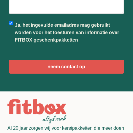
Ja, het ingevulde emailadres mag gebruikt
worden voor het toesturen van informatie over
FITBOX geschenkpakketten
CAPTCHA
Al 20 jaar zorgen wij voor kerstpakketten die meer doen