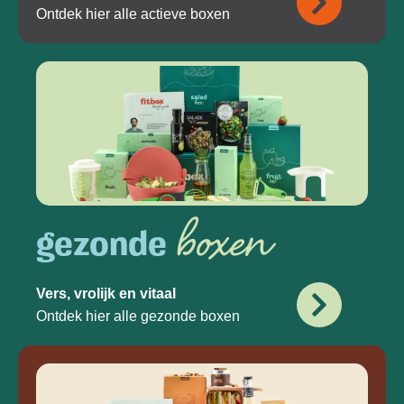
Ontdek hier alle actieve boxen
boxen
gezonde
Vers, vrolijk en vitaal
Ontdek hier alle gezonde boxen