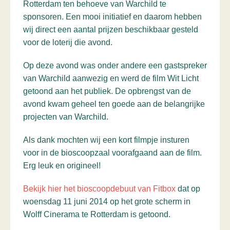
Rotterdam ten behoeve van Warchild te
sponsoren. Een mooi initiatief en daarom hebben
wij direct een aantal prijzen beschikbaar gesteld
voor de loterij die avond.
Op deze avond was onder andere een gastspreker
van Warchild aanwezig en werd de film Wit Licht
getoond aan het publiek. De opbrengst van de
avond kwam geheel ten goede aan de belangrijke
projecten van Warchild.
Als dank mochten wij een kort filmpje insturen
voor in de bioscoopzaal voorafgaand aan de film.
Erg leuk en origineel!
Bekijk hier het bioscoopdebuut van Fitbox
dat op
woensdag 11 juni 2014 op het grote scherm in
Wolff Cinerama te Rotterdam is getoond.