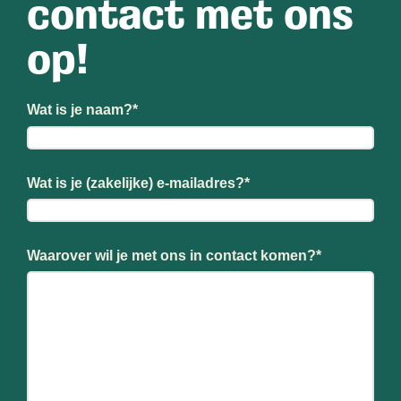
contact met ons
op!
Wat is je naam?
*
Wat is je (zakelijke) e-mailadres?
*
Waarover wil je met ons in contact komen?
*