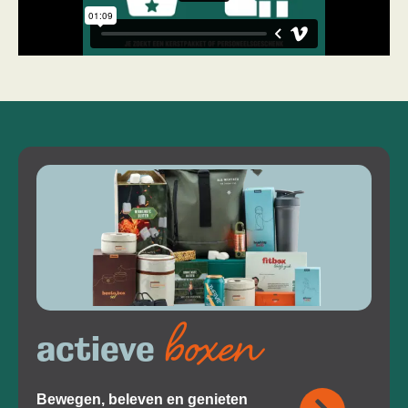
boxen
actieve
Bewegen, beleven en genieten