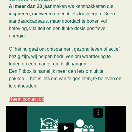
Al meer dan 20 jaar
maken we kerstpakketten die
inspireren, motiveren en écht iets toevoegen. Geen
standaardcadeaus, maar doordachte boxen vol
beleving, vitaliteit en een flinke dosis positieve
energie.
Of het nu gaat om ontspannen, gezond leven of actief
bezig zijn, wij helpen bedrijven om waardering te
tonen op een manier die blijft hangen.
Een Fitbox is namelijk meer dan iets om uit te
pakken… het is iets om van te genieten, te beleven en
te onthouden.
Neem contact op