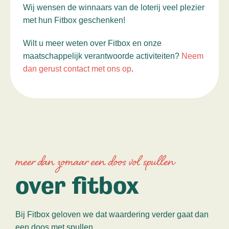
Wij wensen de winnaars van de loterij veel plezier
met hun Fitbox geschenken!
Wilt u meer weten over Fitbox en onze
maatschappelijk verantwoorde activiteiten?
Neem
dan gerust contact met ons op
.
meer dan zomaar een doos vol spullen
over fitbox
Bij Fitbox geloven we dat waardering verder gaat dan
een doos met spullen.