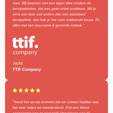
mee. Wij kwamen met een eigen idee rondom de
kerstpakketten, dat was geen enkel probleem. Wil je
eens een keer wat anders dan een standaard
kerstpakket, dan heb je hier ruim voldoende keuze. En
alles met een duurzame & gezonde insteek.”
Jacky
TTIF Company
”Vanaf het eerste moment dat we contact hadden was
het zeer netjes en meedenkend. Ook een kleine