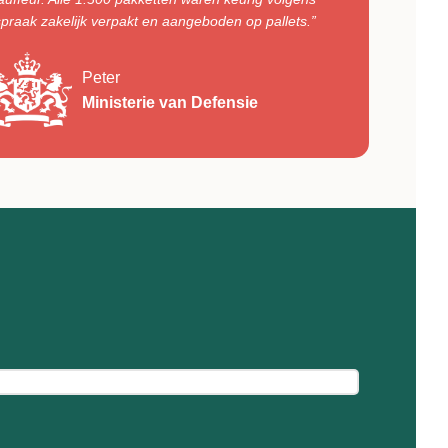
spraak zakelijk verpakt en aangeboden op pallets.”
Peter
Ministerie van Defensie