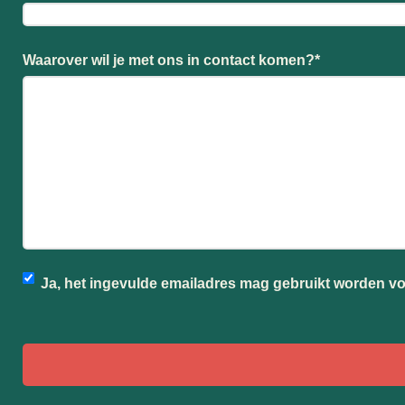
Waarover wil je met ons in contact komen?
*
Ja, het ingevulde emailadres mag gebruikt worden v
CAPTCHA