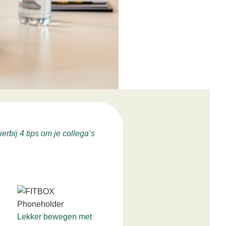
rbij 4 tips om je collega’s
Lekker bewegen met