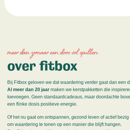
meer dan zomaar een doos vol spullen
over fitbox
Bij Fitbox geloven we dat waardering verder gaat dan een d
Al meer dan 20 jaar
maken we kerstpakketten die inspireren
toevoegen. Geen standaardcadeaus, maar doordachte boxen v
een flinke dosis positieve energie.
Of het nu gaat om ontspannen, gezond leven of actief bezig z
om waardering te tonen op een manier die blijft hangen.