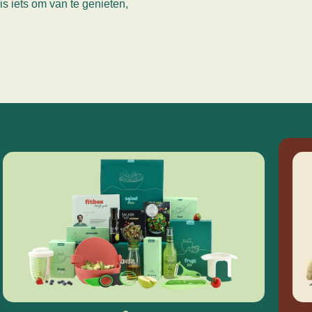
is iets om van te genieten,