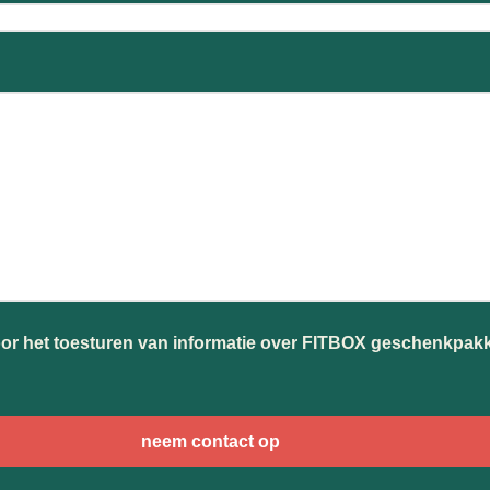
oor het toesturen van informatie over FITBOX geschenkpak